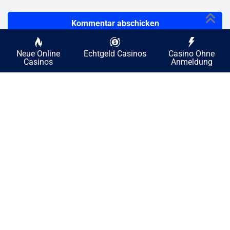
Neue Online
Echtgeld Casinos
Casino Ohne
Casinos
Anmeldung
Beliebte Casinos
Tucan Casino
€10.000 Bonus + 20% Cashback
Test lesen
Jetzt spielen
True Luck