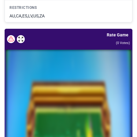
RESTRICTIONS
AU,CA,ES,LV,US,ZA
Rate Game
(
0
Votes)