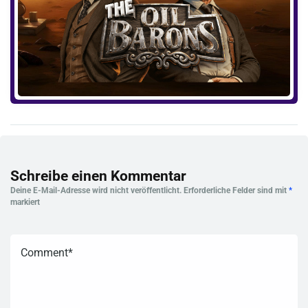
Schreibe einen Kommentar
Deine E-Mail-Adresse wird nicht veröffentlicht.
Erforderliche Felder sind mit
*
markiert