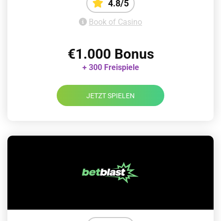
4.8/5
Book of Casino
€1.000 Bonus
+ 300 Freispiele
JETZT SPIELEN