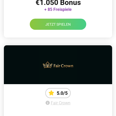
€1.050 Bonus
+ 85 Freispiele
JETZT SPIELEN
5.0/5
Fair Crown