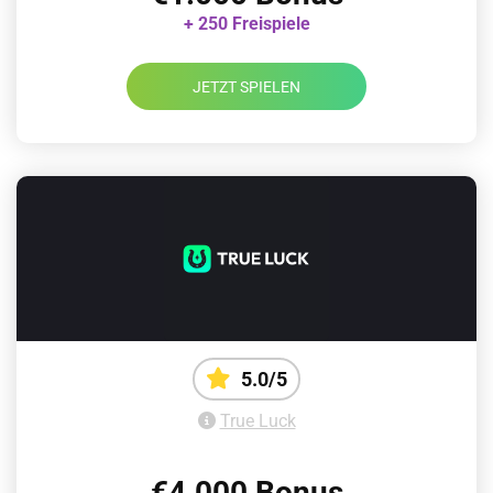
+ 250 Freispiele
JETZT SPIELEN
5.0/5
True Luck
€4.000 Bonus