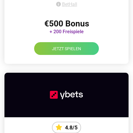
BetHall
€500 Bonus
+ 200 Freispiele
JETZT SPIELEN
4.8/5