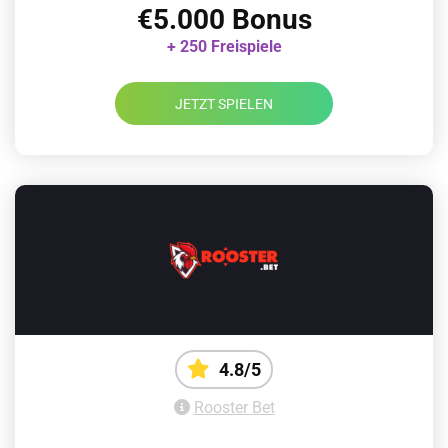
€5.000 Bonus
+ 250 Freispiele
JETZT SPIELEN
4.8/5
Rooster Bet