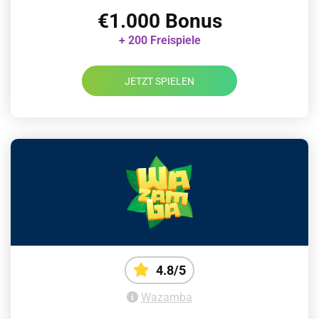
€1.000 Bonus
+ 200 Freispiele
JETZT SPIELEN
4.8/5
Wazamba