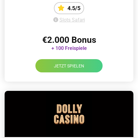
4.5/5
Slots Safari
€2.000 Bonus
+ 100 Freispiele
JETZT SPIELEN