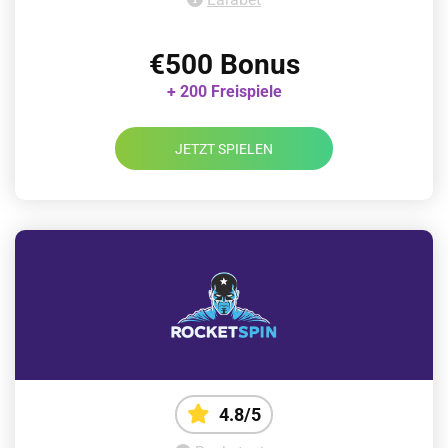
€500 Bonus
+ 200 Freispiele
JETZT SPIELEN
4.8/5