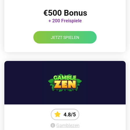
€500 Bonus
+ 200 Freispiele
JETZT SPIELEN
4.8/5
Gamblezen