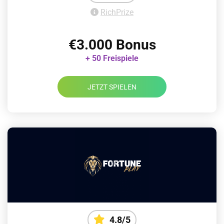
RichPrize
€3.000 Bonus
+ 50 Freispiele
JETZT SPIELEN
4.8/5