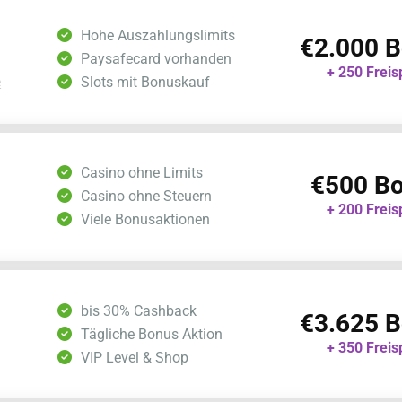
Hohe Auszahlungslimits
€2.000 
Paysafecard vorhanden
+ 250 Freis
e
Slots mit Bonuskauf
Casino ohne Limits
€500 B
Casino ohne Steuern
+ 200 Freis
Viele Bonusaktionen
bis 30% Cashback
€3.625 
Tägliche Bonus Aktion
+ 350 Freis
VIP Level & Shop