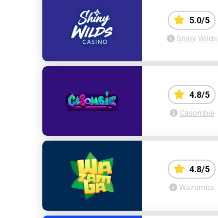
5.0/5
Shiny Wilds
4.8/5
Casombie
4.8/5
Wazamba