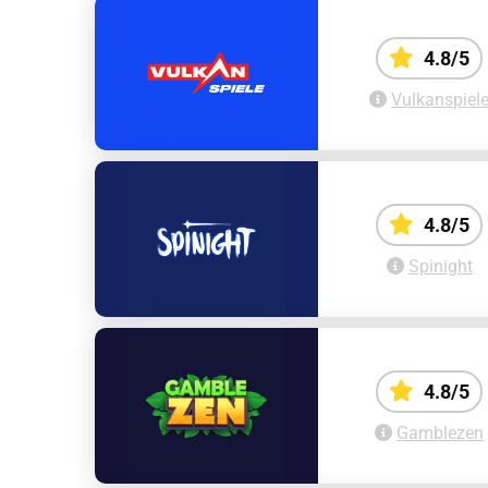
4.8/5
Vulkanspiel
4.8/5
Spinight
4.8/5
Gamblezen