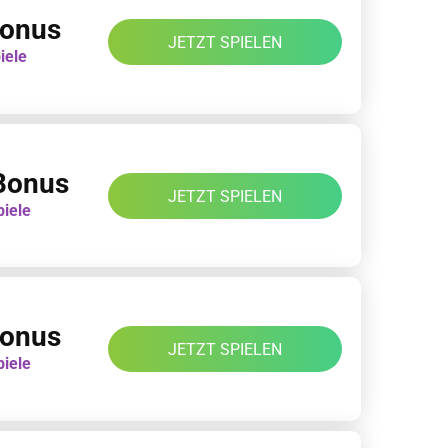
Bonus
JETZT SPIELEN
iele
Bonus
JETZT SPIELEN
piele
Bonus
JETZT SPIELEN
piele