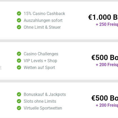
15% Casino Cashback
€1.000 
Auszahlungen sofort
+ 250 Freis
Ohne Limit & Steuer
Casino Challenges
€500 B
VIP Levels + Shop
+ 200 Freis
t
Wetten auf Sport
Bonuskauf & Jackpots
€500 B
Slots ohne Limits
+ 200 Freis
Virtuelle Sportwetten