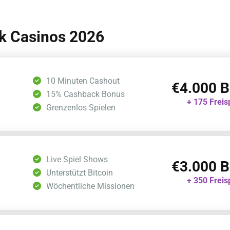
ck Casinos 2026
10 Minuten Cashout
€4.000 
15% Cashback Bonus
+ 175 Freis
Grenzenlos Spielen
Live Spiel Shows
€3.000 
Unterstützt Bitcoin
+ 350 Freis
Wöchentliche Missionen