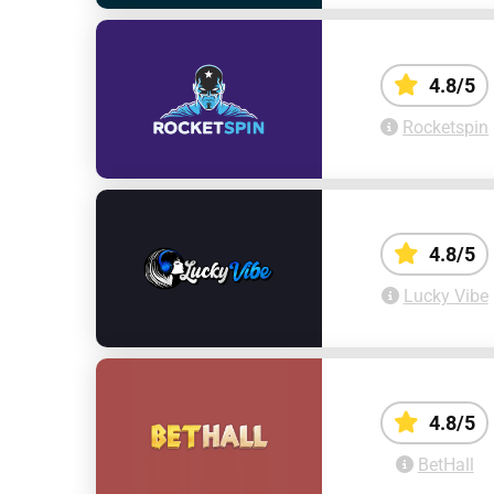
4.8/5
Rocketspin
4.8/5
Lucky Vibe
4.8/5
BetHall