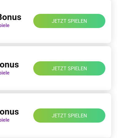
Bonus
JETZT SPIELEN
piele
Bonus
JETZT SPIELEN
piele
Bonus
JETZT SPIELEN
piele