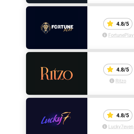
4.8/5
FortunePlay
4.8/5
Ritzo
4.8/5
Lucky7even