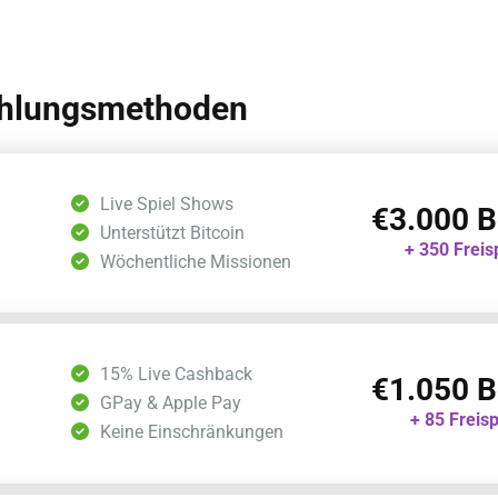
ahlungsmethoden
Live Spiel Shows
€3.000 
Unterstützt Bitcoin
+ 350 Freis
Wöchentliche Missionen
15% Live Cashback
€1.050 
GPay & Apple Pay
+ 85 Freisp
Keine Einschränkungen