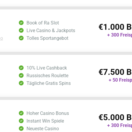
Book of Ra Slot
€1.000 
Live Casino & Jackpots
+ 300 Freis
no
Tolles Sportangebot
10% Live Cashback
€7.500 
Russisches Roulette
+ 50 Freisp
Tägliche Gratis Spins
Hoher Casino Bonus
€5.000 
Instant Win Spiele
+ 300 Freis
Neueste Casino