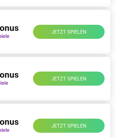
Bonus
JETZT SPIELEN
piele
Bonus
JETZT SPIELEN
iele
Bonus
JETZT SPIELEN
piele