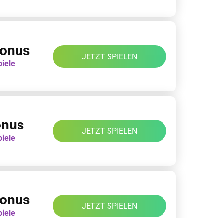
Bonus
JETZT SPIELEN
piele
onus
JETZT SPIELEN
piele
Bonus
JETZT SPIELEN
piele