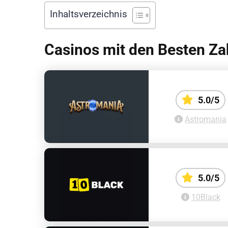
Inhaltsverzeichnis
Casinos mit den Besten Z
5.0/5
Astromania
5.0/5
10Black