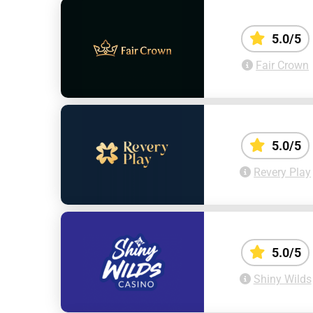
5.0/5
Fair Crown
5.0/5
Revery Play
5.0/5
Shiny Wilds