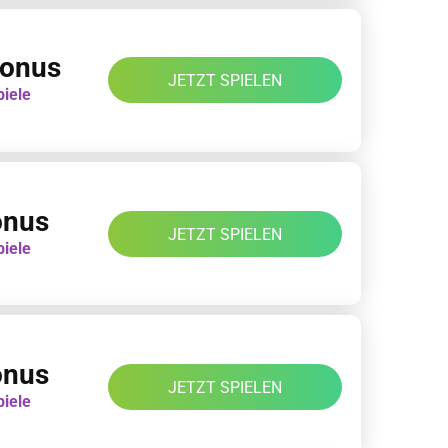
Bonus
JETZT SPIELEN
piele
onus
JETZT SPIELEN
piele
onus
JETZT SPIELEN
piele