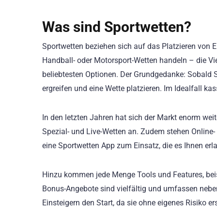
Was sind Sportwetten?
Sportwetten beziehen sich auf das Platzieren von E
Handball- oder Motorsport-Wetten handeln – die Vi
beliebtesten Optionen. Der Grundgedanke: Sobald Si
ergreifen und eine Wette platzieren. Im Idealfall k
In den letzten Jahren hat sich der Markt enorm wei
Spezial- und Live-Wetten an. Zudem stehen Online
eine Sportwetten App zum Einsatz, die es Ihnen er
Hinzu kommen jede Menge Tools und Features, beisp
Bonus-Angebote sind vielfältig und umfassen nebe
Einsteigern den Start, da sie ohne eigenes Risiko e