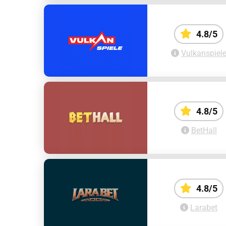
4.8/5
Vulkanspiel
4.8/5
BetHall
4.8/5
Larabet