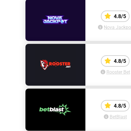
4.8/5
Nova Jackpo
4.8/5
Rooster Bet
4.8/5
BetBlast