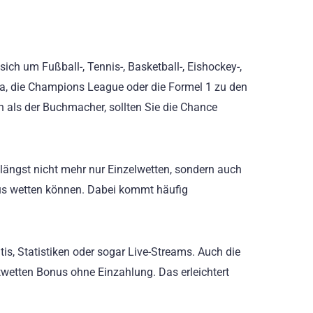
ch um Fußball-, Tennis-, Basketball-, Eishockey-,
iga, die Champions League oder die Formel 1 zu den
n als der Buchmacher, sollten Sie die Chance
 längst nicht mehr nur Einzelwetten, sondern auch
aus wetten können. Dabei kommt häufig
s, Statistiken oder sogar Live-Streams. Auch die
wetten Bonus ohne Einzahlung. Das erleichtert