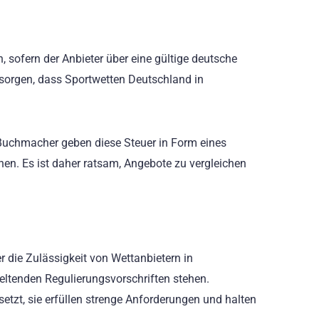
, sofern der Anbieter über eine gültige deutsche
 sorgen, dass Sportwetten Deutschland in
n Buchmacher geben diese Steuer in Form eines
en. Es ist daher ratsam, Angebote zu vergleichen
 die Zulässigkeit von Wettanbietern in
geltenden Regulierungsvorschriften stehen.
etzt, sie erfüllen strenge Anforderungen und halten