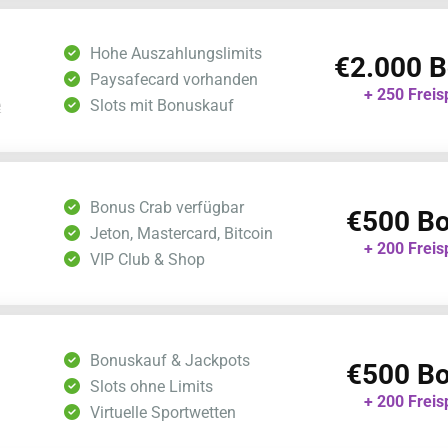
Hohe Auszahlungslimits
€2.000 
Paysafecard vorhanden
+ 250 Freis
e
Slots mit Bonuskauf
Bonus Crab verfügbar
€500 B
Jeton, Mastercard, Bitcoin
+ 200 Freis
VIP Club & Shop
Bonuskauf & Jackpots
€500 B
Slots ohne Limits
+ 200 Freis
Virtuelle Sportwetten