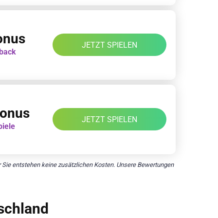
onus
JETZT SPIELEN
back
Bonus
JETZT SPIELEN
piele
Für Sie entstehen keine zusätzlichen Kosten. Unsere Bewertungen
tschland