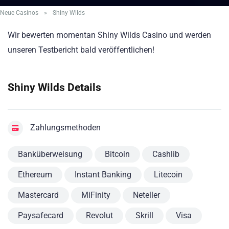
Neue Casinos
»
Shiny Wilds
Wir bewerten momentan Shiny Wilds Casino und werden
unseren Testbericht bald veröffentlichen!
Shiny Wilds Details
Zahlungsmethoden
Banküberweisung
Bitcoin
Cashlib
Ethereum
Instant Banking
Litecoin
Mastercard
MiFinity
Neteller
Paysafecard
Revolut
Skrill
Visa