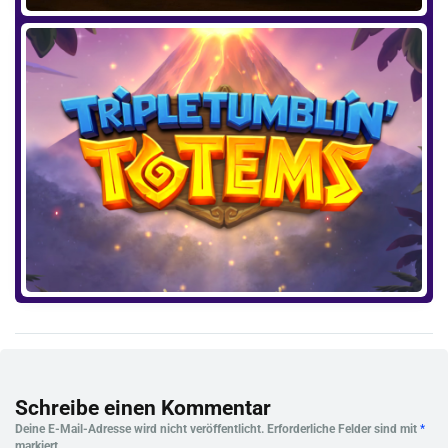
Schreibe einen Kommentar
Deine E-Mail-Adresse wird nicht veröffentlicht.
Erforderliche Felder sind mit
*
markiert