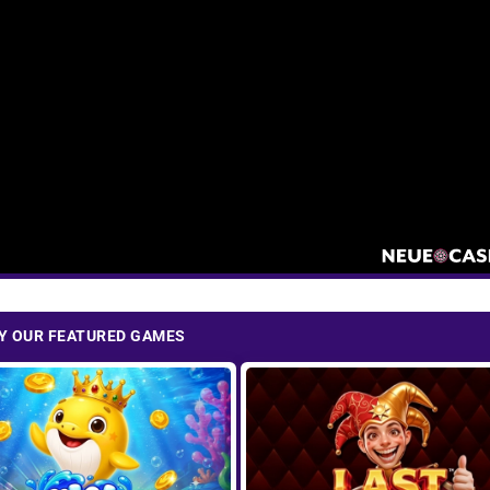
Y OUR FEATURED GAMES