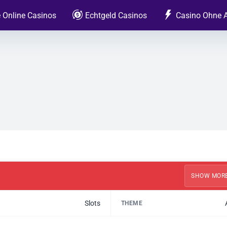
 Online Casinos
Echtgeld Casinos
Casino Ohne 
SHOW MOR
Slots
THEME