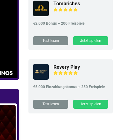
Tombriches
€2.000 Bonus + 200 Freispiele
Test lesen
Jetzt spielen
Revery Play
€5.000 Einzahlungsbonus + 250 Freispiele
Test lesen
Jetzt spielen