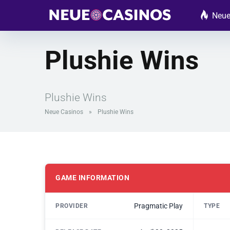
Neue
Plushie Wins
Plushie Wins
Neue Casinos
»
Plushie Wins
GAME INFORMATION
Pragmatic Play
PROVIDER
TYPE