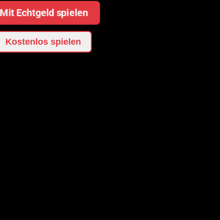
Mit Echtgeld spielen
Kostenlos spielen