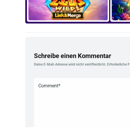
Schreibe einen Kommentar
Deine E-Mail-Adresse wird nicht veröffentlicht.
Erforderliche 