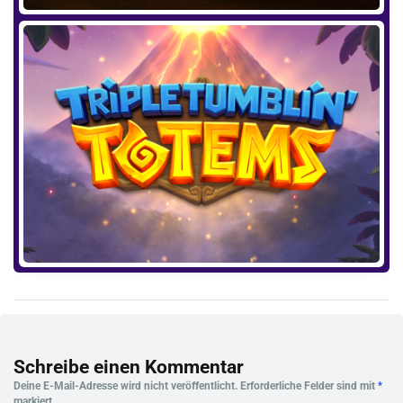
Schreibe einen Kommentar
Deine E-Mail-Adresse wird nicht veröffentlicht.
Erforderliche Felder sind mit
*
markiert