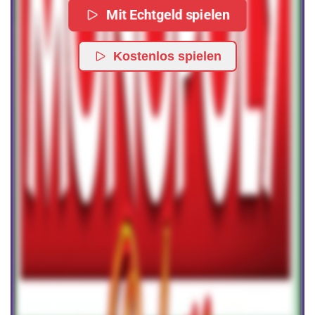
Mit Echtgeld spielen
Kostenlos spielen