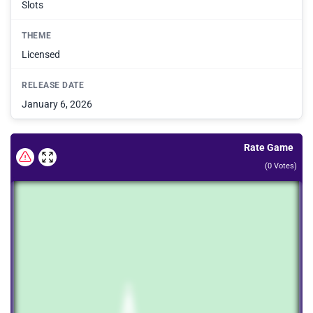
Slots
THEME
Licensed
RELEASE DATE
January 6, 2026
Rate Game
(
0
Votes)