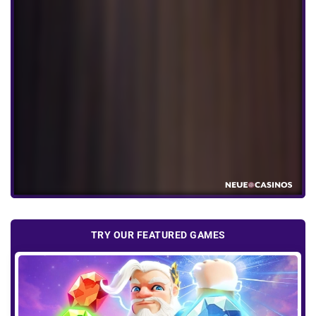
TRY OUR FEATURED GAMES