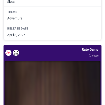
Slots
THEME
Adventure
RELEASE DATE
April 3, 2025
Rate Game
(
0
Votes)