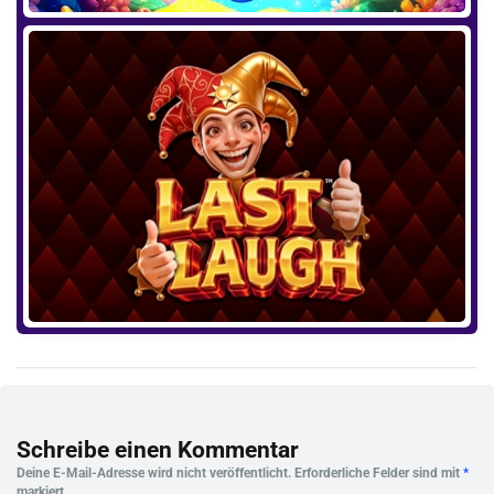
Schreibe einen Kommentar
Deine E-Mail-Adresse wird nicht veröffentlicht.
Erforderliche Felder sind mit
*
markiert