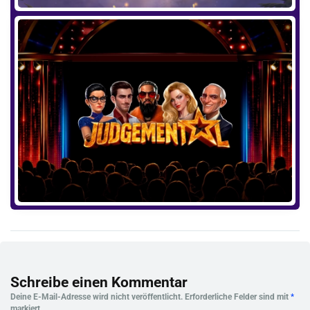
Schreibe einen Kommentar
Deine E-Mail-Adresse wird nicht veröffentlicht.
Erforderliche Felder sind mit
*
markiert