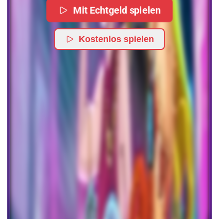
Mit Echtgeld spielen
Kostenlos spielen