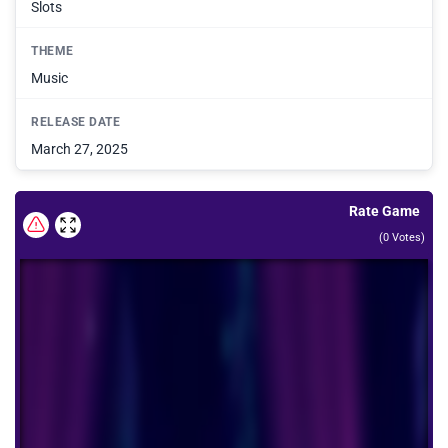
Slots
THEME
Music
RELEASE DATE
March 27, 2025
Rate Game
(
0
Votes)