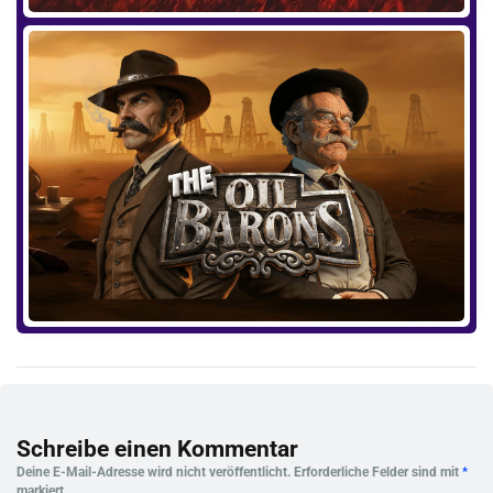
Schreibe einen Kommentar
Deine E-Mail-Adresse wird nicht veröffentlicht.
Erforderliche Felder sind mit
*
markiert