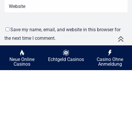
Save my name, email, and website in this browser for
the next time I comment.
Neue Online
Echtgeld Casinos
Casino Ohne
Casinos
Anmeldung
Beliebte Casinos
Tucan Casino