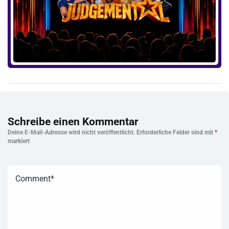
Schreibe einen Kommentar
Deine E-Mail-Adresse wird nicht veröffentlicht.
Erforderliche Felder sind mit
*
markiert