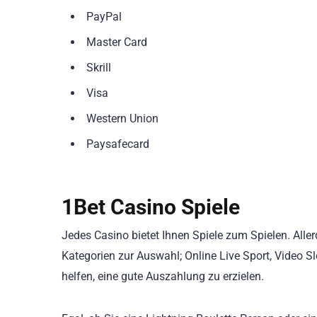
PayPal
Master Card
Skrill
Visa
Western Union
Paysafecard
1Bet Casino Spiele
Jedes Casino bietet Ihnen Spiele zum Spielen. Allerd
Kategorien zur Auswahl; Online Live Sport, Video Sl
helfen, eine gute Auszahlung zu erzielen.