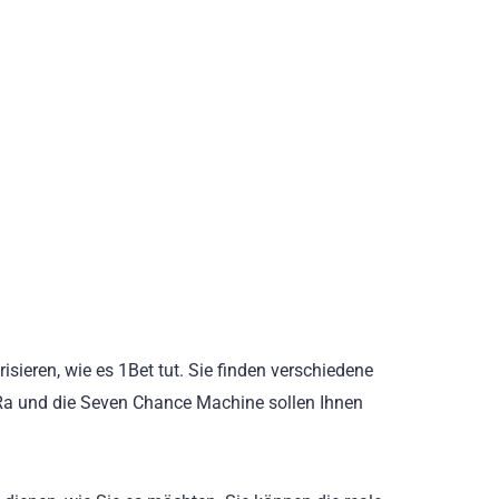
isieren, wie es 1Bet tut. Sie finden verschiedene
 Ra und die Seven Chance Machine sollen Ihnen