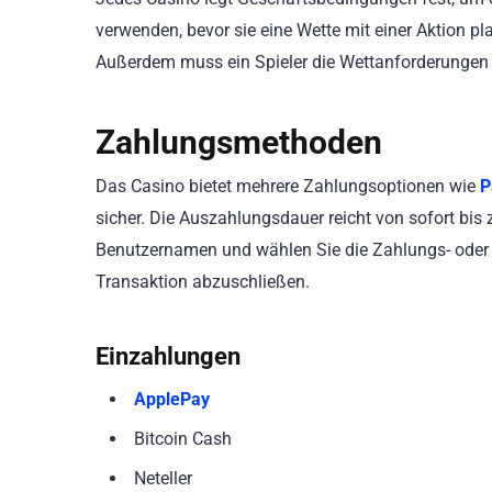
verwenden, bevor sie eine Wette mit einer Aktion pla
Außerdem muss ein Spieler die Wettanforderungen 
Zahlungsmethoden
Das Casino bietet mehrere Zahlungsoptionen wie
P
sicher. Die Auszahlungsdauer reicht von sofort bi
Benutzernamen und wählen Sie die Zahlungs- oder A
Transaktion abzuschließen.
Einzahlungen
ApplePay
Bitcoin Cash
Neteller