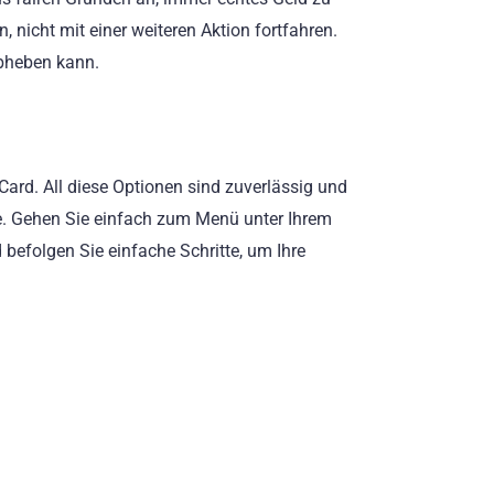
, nicht mit einer weiteren Aktion fortfahren.
abheben kann.
eCard. All diese Optionen sind zuverlässig und
e. Gehen Sie einfach zum Menü unter Ihrem
efolgen Sie einfache Schritte, um Ihre