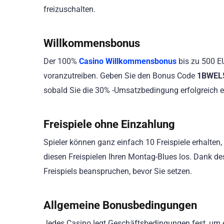
freizuschalten.
Willkommensbonus
Der 100%
Casino Willkommensbonus
bis zu 500 EU
voranzutreiben. Geben Sie den Bonus Code
1BWEL
sobald Sie die 30% -Umsatzbedingung erfolgreich er
Freispiele ohne Einzahlung
Spieler können ganz einfach 10 Freispiele erhalte
diesen Freispielen Ihren Montag-Blues los. Dank de
Freispiels beanspruchen, bevor Sie setzen.
Allgemeine Bonusbedingungen
Jedes Casino legt Geschäftsbedingungen fest, um ei