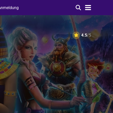
Anmeldung
4.5
/5