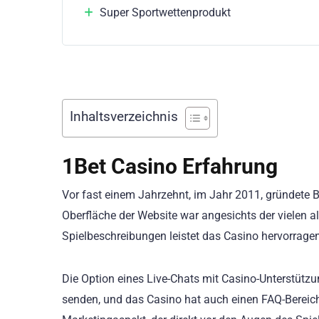
Super Sportwettenprodukt
Inhaltsverzeichnis
1Bet Casino Erfahrung
Vor fast einem Jahrzehnt, im Jahr 2011, gründete 
Oberfläche der Website war angesichts der vielen a
Spielbeschreibungen leistet das Casino hervorragend
Die Option eines Live-Chats mit Casino-Unterstützun
senden, und das Casino hat auch einen FAQ-Bereich.