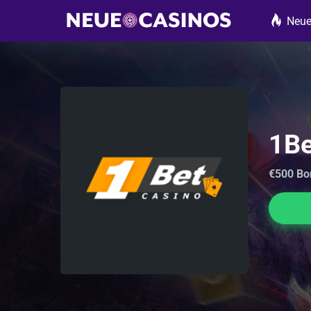
Neue
1Be
€500 Bo