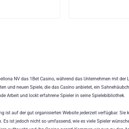
Bellona NV das 1Bet Casino, während das Unternehmen mit der Li
lten und neuen Spiele, die das Casino anbietet, ein Sahnehäubche
e Arbeit und lockt erfahrene Spieler in seine Spielebibliothek.
g ist auf der gut organisierten Website jederzeit verfügbar. Sie
 Es ist jedoch nicht so umfassend, wie es viele Spieler wünsche