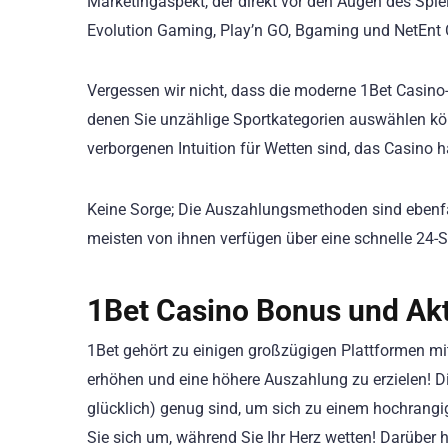
Marketingaspekt, der direkt vor den Augen des Spi
Evolution Gaming, Play’n GO, Bgaming und NetEnt 
Vergessen wir nicht, dass die moderne 1Bet Casino-P
denen Sie unzählige Sportkategorien auswählen könn
verborgenen Intuition für Wetten sind, das Casino h
Keine Sorge; Die Auszahlungsmethoden sind ebenfall
meisten von ihnen verfügen über eine schnelle 24
1Bet Casino Bonus und Ak
1Bet gehört zu einigen großzügigen Plattformen 
erhöhen und eine höhere Auszahlung zu erzielen! D
glücklich) genug sind, um sich zu einem hochrangi
Sie sich um, während Sie Ihr Herz wetten! Darüber