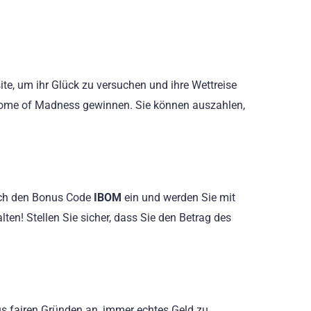
te, um ihr Glück zu versuchen und ihre Wettreise
e Tome of Madness gewinnen. Sie können auszahlen,
fach den Bonus Code
IBOM
ein und werden Sie mit
en! Stellen Sie sicher, dass Sie den Betrag des
us fairen Gründen an, immer echtes Geld zu