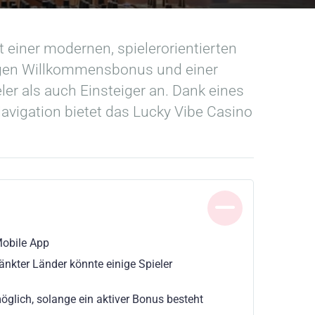
 einer modernen, spielerorientierten
gigen Willkommensbonus und einer
er als auch Einsteiger an. Dank eines
Navigation bietet das Lucky Vibe Casino
Mobile App
änkter Länder könnte einige Spieler
glich, solange ein aktiver Bonus besteht