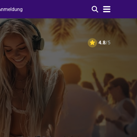
Anmeldung
4.8
/5