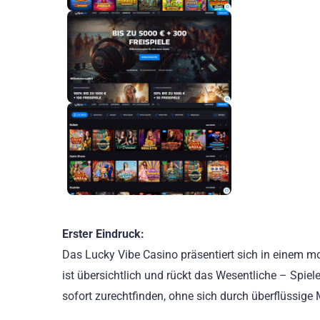
Erster Eindruck:
Das Lucky Vibe Casino präsentiert sich in einem mo
ist übersichtlich und rückt das Wesentliche – Spiel
sofort zurechtfinden, ohne sich durch überflüssige