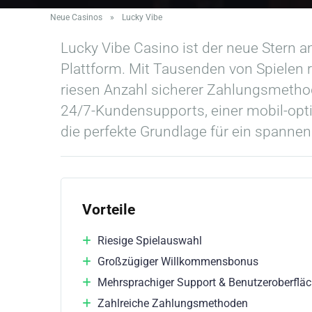
Neue Casinos
»
Lucky Vibe
Lucky Vibe Casino ist der neue Stern a
Plattform. Mit Tausenden von Spielen
riesen Anzahl sicherer Zahlungsmethod
24/7-Kundensupports, einer mobil-optim
die perfekte Grundlage für ein spannen
Vorteile
Riesige Spielauswahl
Großzügiger Willkommensbonus
Mehrsprachiger Support & Benutzeroberflä
Zahlreiche Zahlungsmethoden