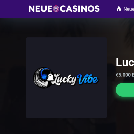
Neue
Luc
€5.000 B