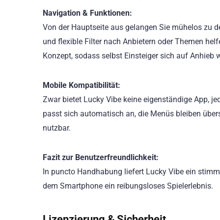
Navigation & Funktionen:
Von der Hauptseite aus gelangen Sie mühelos zu den
und flexible Filter nach Anbietern oder Themen hel
Konzept, sodass selbst Einsteiger sich auf Anhieb 
Mobile Kompatibilität:
Zwar bietet Lucky Vibe keine eigenständige App, je
passt sich automatisch an, die Menüs bleiben über
nutzbar.
Fazit zur Benutzerfreundlichkeit:
In puncto Handhabung liefert Lucky Vibe ein stimmi
dem Smartphone ein reibungsloses Spielerlebnis.
Lizenzierung & Sicherheit