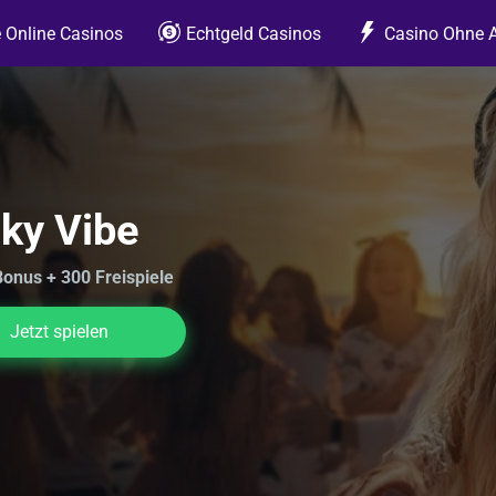
 Online Casinos
Echtgeld Casinos
Casino Ohne 
ky Vibe
onus + 300 Freispiele
Jetzt spielen