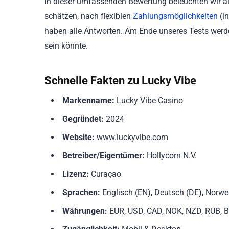
In dieser umfassenden Bewertung beleuchten wir alle
schätzen, nach flexiblen
Zahlungsmöglichkeiten
(in
haben alle Antworten. Am Ende unseres Tests werde
sein könnte.
Schnelle Fakten zu Lucky Vibe
Markenname:
Lucky Vibe Casino
Gegründet:
2024
Website:
www.luckyvibe.com
Betreiber/Eigentümer:
Hollycorn N.V.
Lizenz:
Curaçao
Sprachen:
Englisch (EN), Deutsch (DE), Norweg
Währungen:
EUR, USD, CAD, NOK, NZD, RUB, B