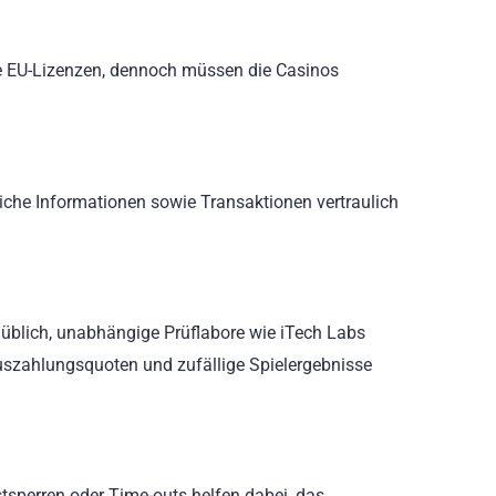
che EU-Lizenzen, dennoch müssen die Casinos
iche Informationen sowie Transaktionen vertraulich
z üblich, unabhängige Prüflabore wie iTech Labs
uszahlungsquoten und zufällige Spielergebnisse
bstsperren oder Time-outs helfen dabei, das