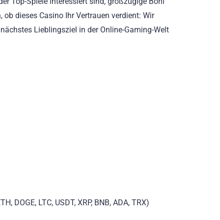
er Top-Spiele interessiert sind, großzügige Boni
ob dieses Casino Ihr Vertrauen verdient: Wir
nächstes Lieblingsziel in der Online-Gaming-Welt
ETH, DOGE, LTC, USDT, XRP, BNB, ADA, TRX)