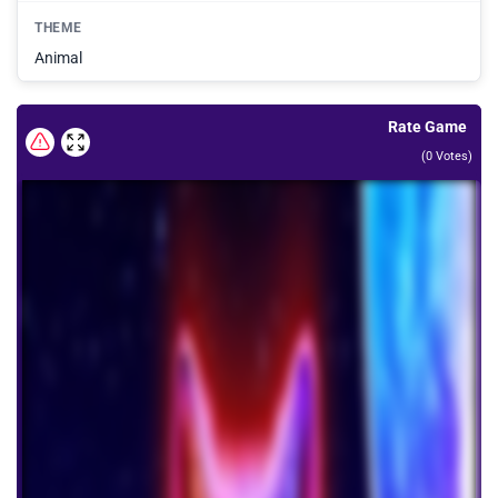
THEME
Animal
Rate Game
(
0
Votes)