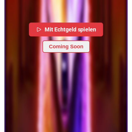
Mit Echtgeld spielen
Coming Soon