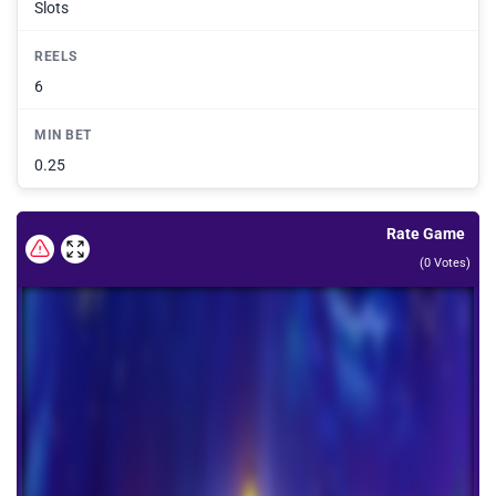
Slots
REELS
6
MIN BET
0.25
Rate Game
(
0
Votes)