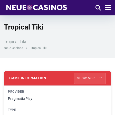
Tropical Tiki
Tropical Tiki
Neue Casinos
»
Tropical Tiki
GAME INFORMATION
SHOW MORE
PROVIDER
Pragmatic Play
TYPE