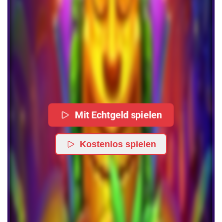
Mit Echtgeld spielen
Kostenlos spielen