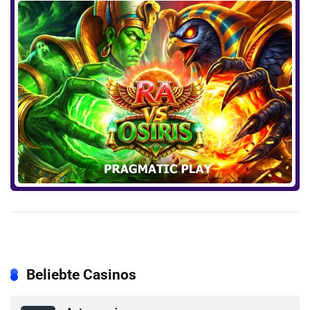
Beliebte Casinos