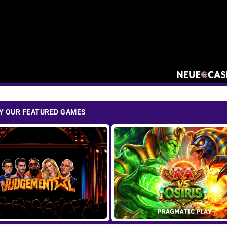
Y OUR FEATURED GAMES