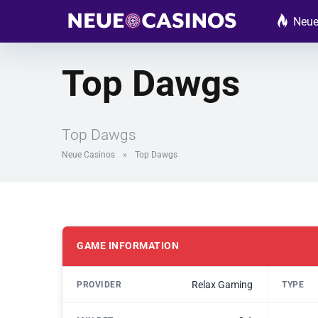
Neue
Top Dawgs
Top Dawgs
Neue Casinos
»
Top Dawgs
GAME INFORMATION
Relax Gaming
PROVIDER
TYPE