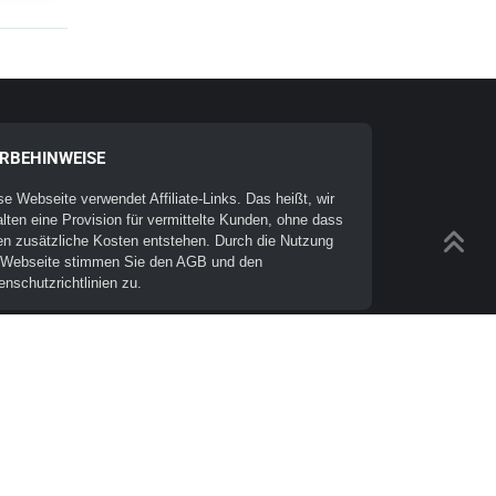
RBEHINWEISE
se Webseite verwendet Affiliate-Links. Das heißt, wir
alten eine Provision für vermittelte Kunden, ohne dass
en zusätzliche Kosten entstehen. Durch die Nutzung
 Webseite stimmen Sie den AGB und den
enschutzrichtlinien zu.
© 2026 All Rights Reserved