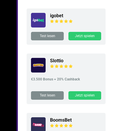
igobet
Test lesen
Jetzt spielen
Slottio
€3.500 Bonus + 20% Cashback
Test lesen
Jetzt spielen
BoomsBet