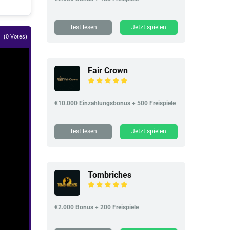
Test lesen
Jetzt spielen
(
0
Votes)
Fair Crown
€10.000 Einzahlungsbonus + 500 Freispiele
Test lesen
Jetzt spielen
Tombriches
€2.000 Bonus + 200 Freispiele