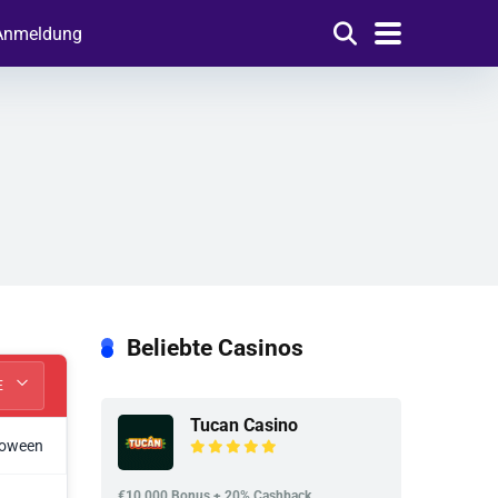
Anmeldung
Beliebte Casinos
E
Tucan Casino
loween
€10.000 Bonus + 20% Cashback