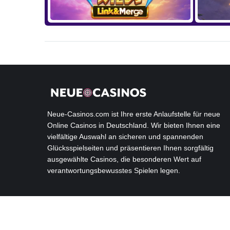
Neue-Casinos.com ist Ihre erste Anlaufstelle für neue
Online Casinos in Deutschland. Wir bieten Ihnen eine
vielfältige Auswahl an sicheren und spannenden
Glücksspielseiten und präsentieren Ihnen sorgfältig
ausgewählte Casinos, die besonderen Wert auf
verantwortungsbewusstes Spielen legen.