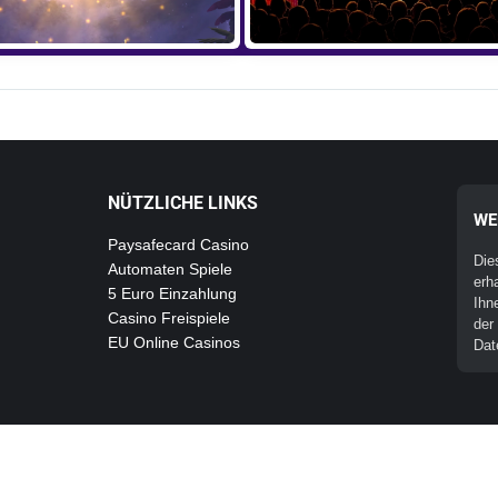
NÜTZLICHE LINKS
WE
Paysafecard Casino
Die
Automaten Spiele
erh
5 Euro Einzahlung
Ihn
Casino Freispiele
der
EU Online Casinos
Dat