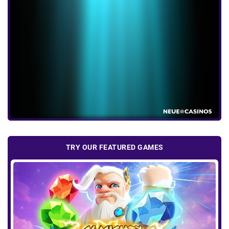
TRY OUR FEATURED GAMES