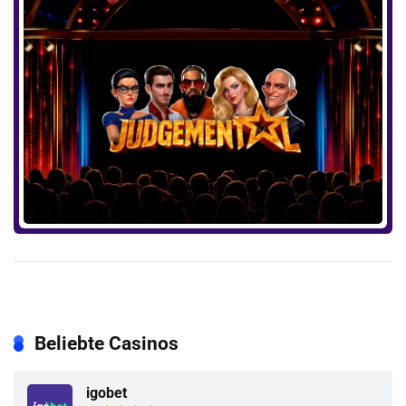
Beliebte Casinos
igobet