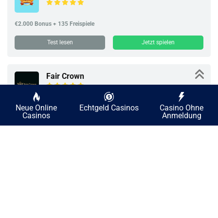
€2.000 Bonus + 135 Freispiele
Test lesen
Jetzt spielen
Fair Crown
Neue Online
Echtgeld Casinos
Casino Ohne
€10.000 Einzahlungsbonus + 500 Freispiele
Casinos
Anmeldung
Test lesen
Jetzt spielen
Tombriches
€2.000 Bonus + 200 Freispiele
Test lesen
Jetzt spielen