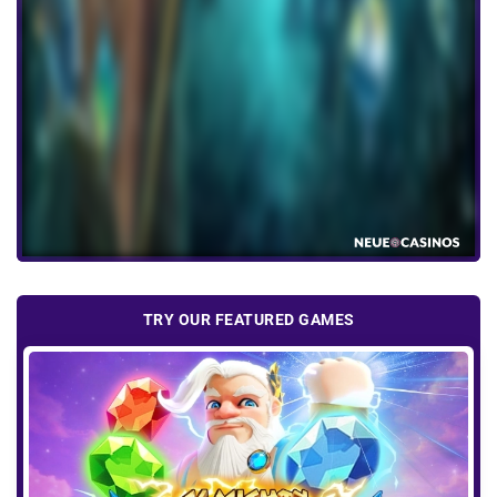
TRY OUR FEATURED GAMES