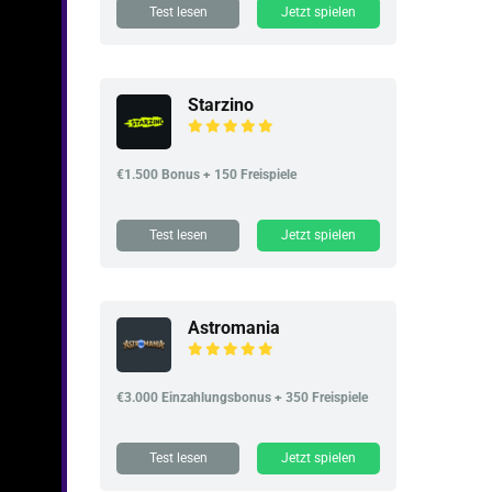
Test lesen
Jetzt spielen
Starzino
€1.500 Bonus + 150 Freispiele
Test lesen
Jetzt spielen
Astromania
€3.000 Einzahlungsbonus + 350 Freispiele
Test lesen
Jetzt spielen