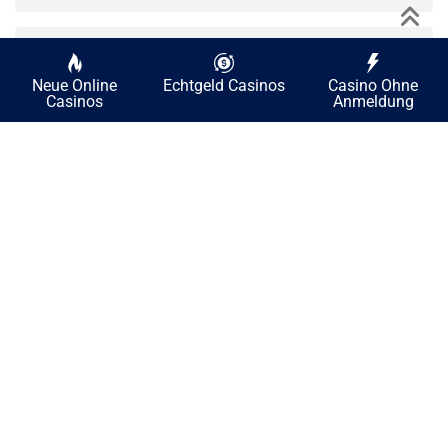
Mad Casino
Neue Online
Echtgeld Casinos
Casino Ohne
Casinos
Anmeldung
€7.500 Bonus + 20% Cashback
Test lesen
Jetzt spielen
Kingdom Casino
€10.000 Bonus + 20% Cashback
Test lesen
Jetzt spielen
Tucan Casino