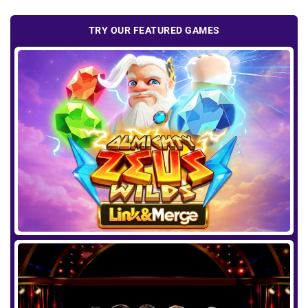
TRY OUR FEATURED GAMES