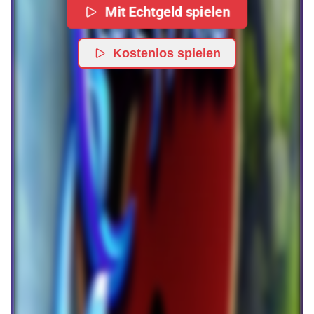
Mit Echtgeld spielen
Kostenlos spielen