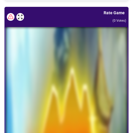
Rate Game
(
0
Votes)