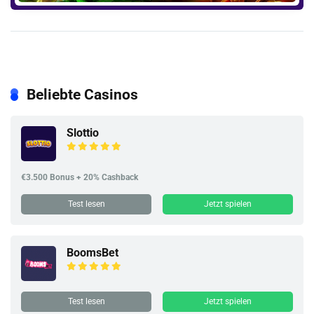
Beliebte Casinos
Slottio
€3.500 Bonus + 20% Cashback
Test lesen
Jetzt spielen
BoomsBet
Test lesen
Jetzt spielen