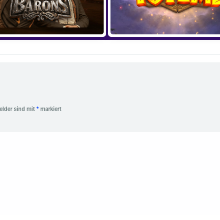
Felder sind mit
*
markiert