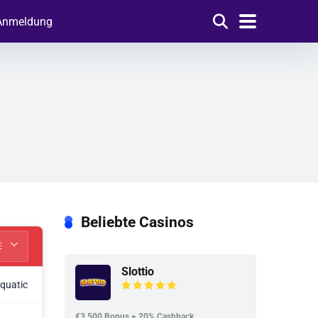
Anmeldung
Beliebte Casinos
E
Slottio
quatic
€3.500 Bonus + 20% Cashback