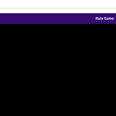
Rate Game