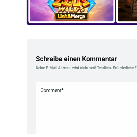
Schreibe einen Kommentar
Deine E-Mail-Adresse wird nicht veröffentlicht.
Erforderliche 