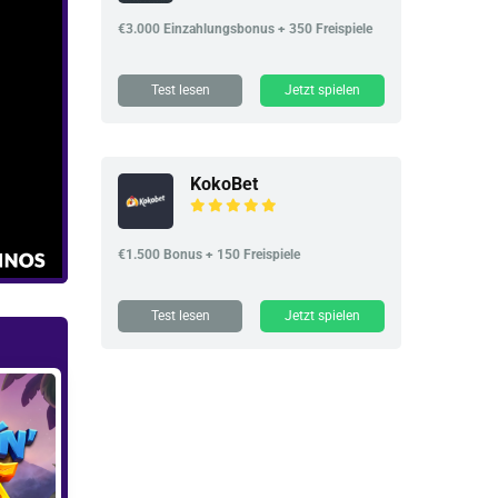
€3.000 Einzahlungsbonus + 350 Freispiele
Test lesen
Jetzt spielen
KokoBet
€1.500 Bonus + 150 Freispiele
Test lesen
Jetzt spielen