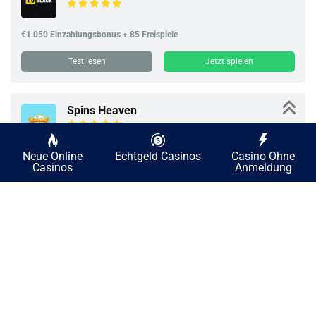
€1.050 Einzahlungsbonus + 85 Freispiele
Test lesen
Jetzt spielen
Spins Heaven
Neue Online
Echtgeld Casinos
Casino Ohne
€2.000 Bonus + 135 Freispiele
Casinos
Anmeldung
Test lesen
Jetzt spielen
Fair Crown
€10.000 Einzahlungsbonus + 500 Freispiele
Test lesen
Jetzt spielen