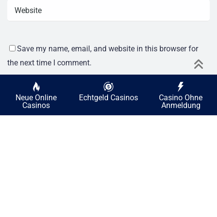
Save my name, email, and website in this browser for
the next time I comment.
Neue Online
Echtgeld Casinos
Casino Ohne
Casinos
Anmeldung
Beliebte Casinos
Mad Casino