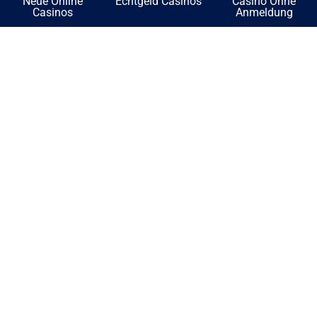
Neue Online
Echtgeld Casinos
Casino Ohne
Casinos
Anmeldung
Beliebte Casinos
Slottio
€3.500 Bonus + 20% Cashback
Test lesen
Jetzt spielen
BoomsBet
Test lesen
Jetzt spielen
Mad Casino