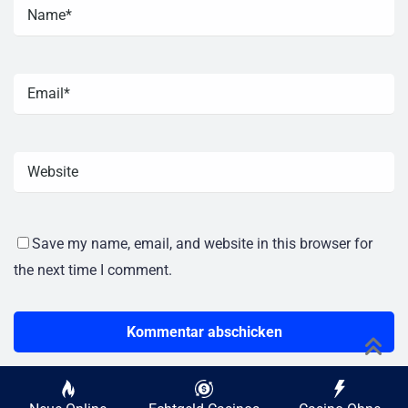
Save my name, email, and website in this browser for
the next time I comment.