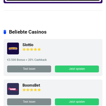
Beliebte Casinos
Slottio
€3.500 Bonus + 20% Cashback
Test lesen
Jetzt spielen
BoomsBet
Test lesen
Jetzt spielen