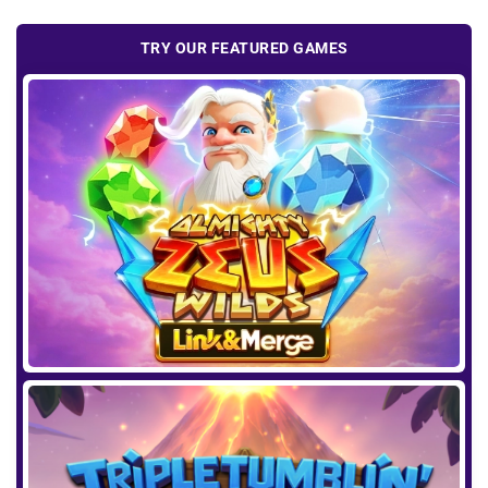
TRY OUR FEATURED GAMES