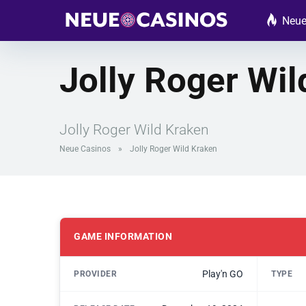
Neue
Jolly Roger Wil
Jolly Roger Wild Kraken
Neue Casinos
»
Jolly Roger Wild Kraken
GAME INFORMATION
Play'n GO
PROVIDER
TYPE