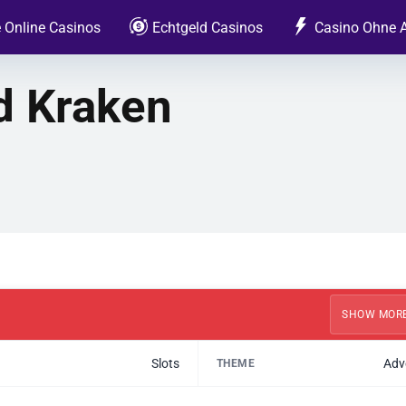
 Online Casinos
Echtgeld Casinos
Casino Ohne 
d Kraken
SHOW MOR
Slots
Adv
THEME