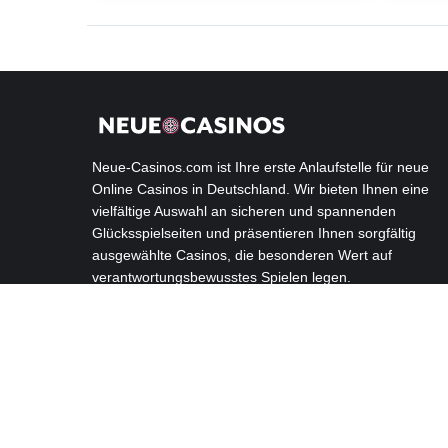
Neue-Casinos.com ist Ihre erste Anlaufstelle für neue
Online Casinos in Deutschland. Wir bieten Ihnen eine
vielfältige Auswahl an sicheren und spannenden
Glücksspielseiten und präsentieren Ihnen sorgfältig
ausgewählte Casinos, die besonderen Wert auf
verantwortungsbewusstes Spielen legen.
Sitemap
Impressum
Datenschutzerklärung
Cooki