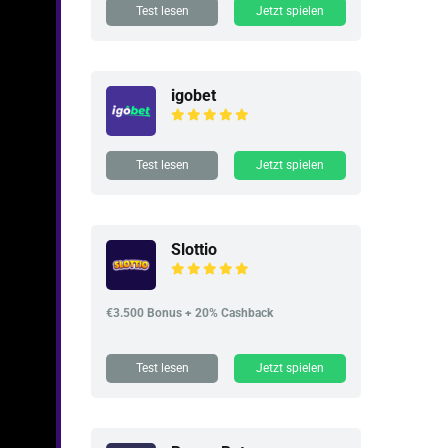
Test lesen
Jetzt spielen
igobet
Test lesen
Jetzt spielen
Slottio
€3.500 Bonus + 20% Cashback
Test lesen
Jetzt spielen