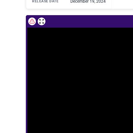
December 19, 2024
RELEASE DATE