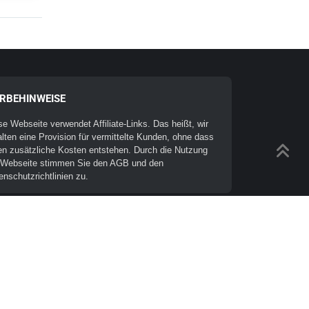
RBEHINWEISE
se Webseite verwendet Affiliate-Links. Das heißt, wir
alten eine Provision für vermittelte Kunden, ohne dass
en zusätzliche Kosten entstehen. Durch die Nutzung
 Webseite stimmen Sie den AGB und den
enschutzrichtlinien zu.
© 2026 All Rights Reserved