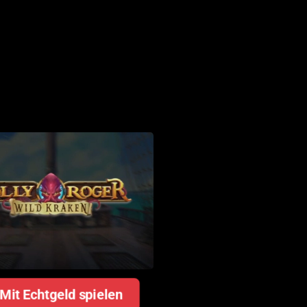
Mit Echtgeld spielen