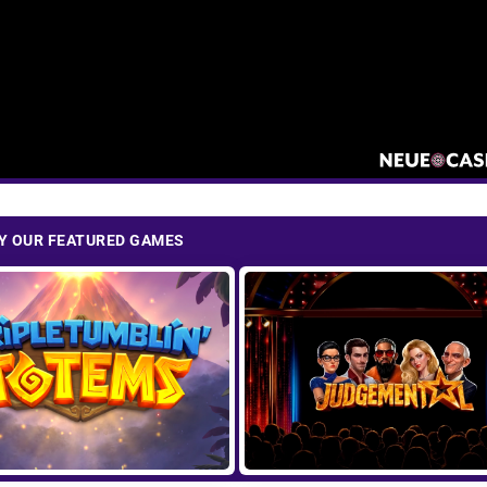
Y OUR FEATURED GAMES