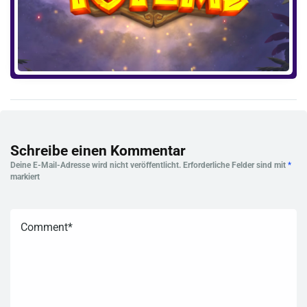
Schreibe einen Kommentar
Deine E-Mail-Adresse wird nicht veröffentlicht.
Erforderliche Felder sind mit
*
markiert