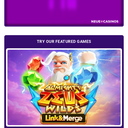
TRY OUR FEATURED GAMES