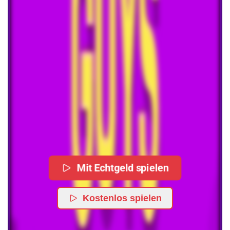
Mit Echtgeld spielen
Kostenlos spielen