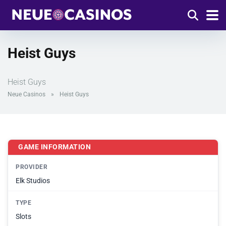
Heist Guys
Heist Guys
Neue Casinos
»
Heist Guys
GAME INFORMATION
PROVIDER
Elk Studios
TYPE
Slots