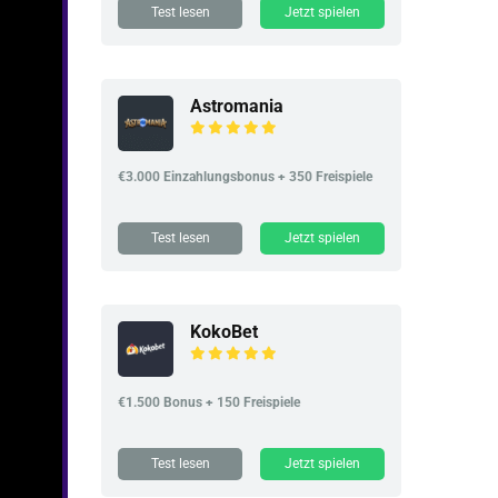
Test lesen
Jetzt spielen
Astromania
€3.000 Einzahlungsbonus + 350 Freispiele
Test lesen
Jetzt spielen
KokoBet
€1.500 Bonus + 150 Freispiele
Test lesen
Jetzt spielen