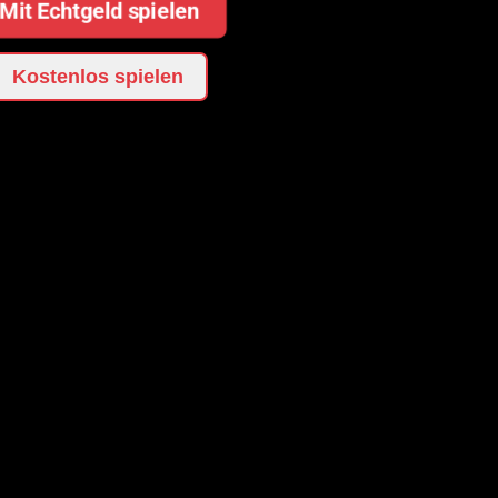
Mit Echtgeld spielen
Kostenlos spielen