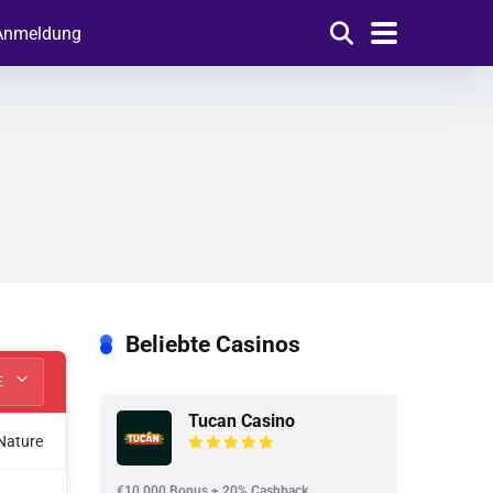
Anmeldung
Beliebte Casinos
E
Tucan Casino
Nature
€10.000 Bonus + 20% Cashback