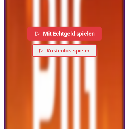
Mit Echtgeld spielen
Kostenlos spielen