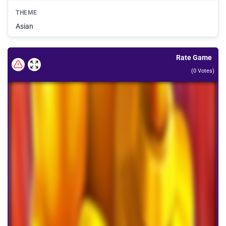
THEME
Asian
Rate Game
(
0
Votes)