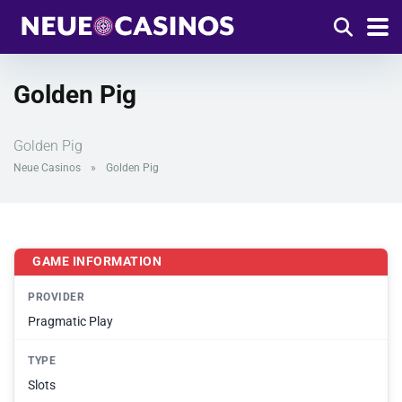
Golden Pig
Golden Pig
Neue Casinos
»
Golden Pig
GAME INFORMATION
PROVIDER
Pragmatic Play
TYPE
Slots