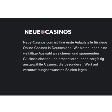
Neue-Casinos.com ist Ihre erste Anlaufstelle für neue
Online Casinos in Deutschland. Wir bieten Ihnen eine
vielfältige Auswahl an sicheren und spannenden
Glücksspielseiten und präsentieren Ihnen sorgfältig
ausgewählte Casinos, die besonderen Wert auf
verantwortungsbewusstes Spielen legen.
Sitemap
Impressum
Datenschutzerklärung
Cooki