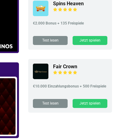
Spins Heaven
€2.000 Bonus + 135 Freispiele
Test lesen
Jetzt spielen
Fair Crown
€10.000 Einzahlungsbonus + 500 Freispiele
Test lesen
Jetzt spielen