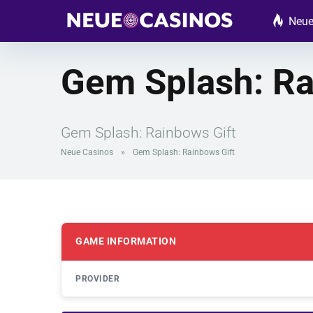
Neue
Gem Splash: Ra
Gem Splash: Rainbows Gift
Neue Casinos
»
Gem Splash: Rainbows Gift
GAME INFORMATION
PROVIDER