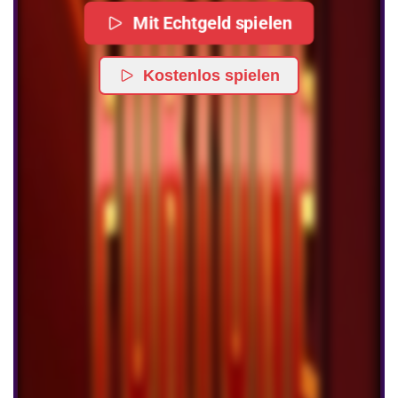
Mit Echtgeld spielen
Kostenlos spielen