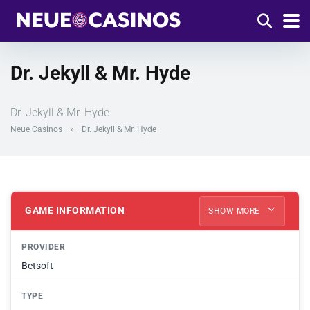
Dr. Jekyll & Mr. Hyde
Dr. Jekyll & Mr. Hyde
Neue Casinos
»
Dr. Jekyll & Mr. Hyde
GAME INFORMATION
SHOW MORE
PROVIDER
Betsoft
TYPE