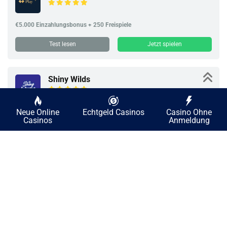
€5.000 Einzahlungsbonus + 250 Freispiele
Test lesen
Jetzt spielen
Shiny Wilds
Neue Online
Echtgeld Casinos
Casino Ohne
€1.000 Bonus + 250 Freispiele
Casinos
Anmeldung
Test lesen
Jetzt spielen
igobet
Test lesen
Jetzt spielen