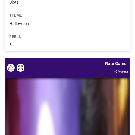
Slots
THEME
Halloween
REELS
5
Rate Game
(
0
Votes)