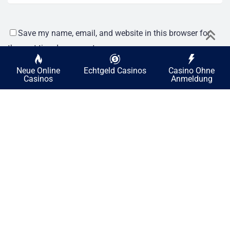
Save my name, email, and website in this browser for
the next time I comment.
Neue Online
Echtgeld Casinos
Casino Ohne
Casinos
Anmeldung
Beliebte Casinos
Tombriches
€2.000 Bonus + 200 Freispiele