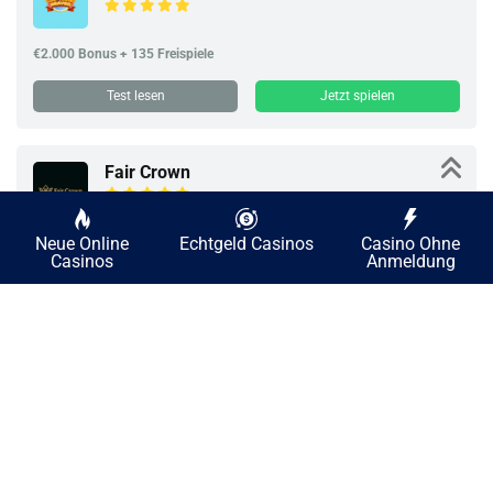
€2.000 Bonus + 135 Freispiele
Test lesen
Jetzt spielen
Fair Crown
Neue Online
Echtgeld Casinos
Casino Ohne
€10.000 Einzahlungsbonus + 500 Freispiele
Casinos
Anmeldung
Test lesen
Jetzt spielen
Tombriches
€2.000 Bonus + 200 Freispiele
Test lesen
Jetzt spielen