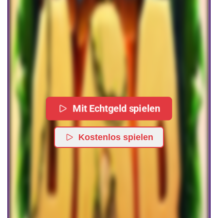
Mit Echtgeld spielen
Kostenlos spielen