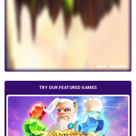
TRY OUR FEATURED GAMES