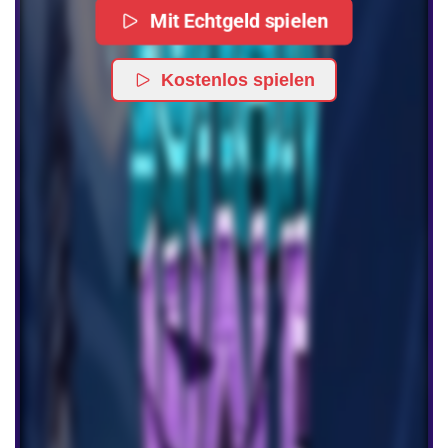
Mit Echtgeld spielen
Kostenlos spielen