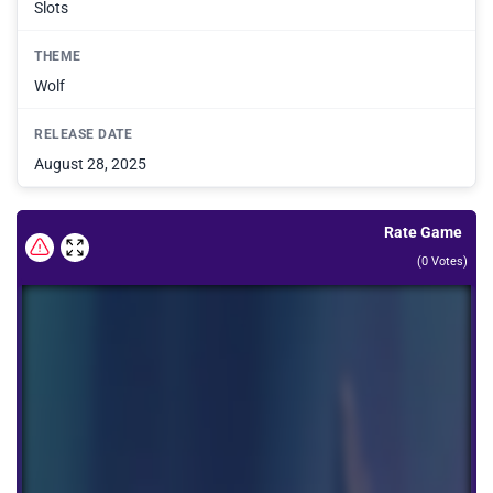
Slots
THEME
Wolf
RELEASE DATE
August 28, 2025
Rate Game
(
0
Votes)