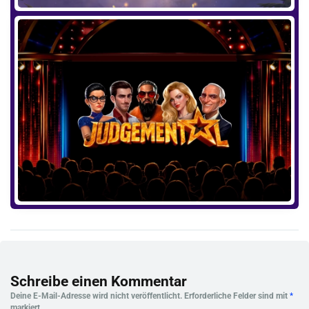
Schreibe einen Kommentar
Deine E-Mail-Adresse wird nicht veröffentlicht.
Erforderliche Felder sind mit
*
markiert