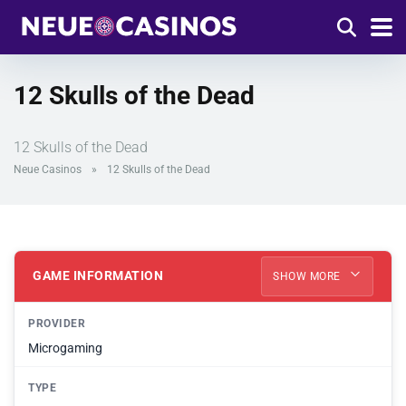
12 Skulls of the Dead
12 Skulls of the Dead
Neue Casinos
»
12 Skulls of the Dead
GAME INFORMATION
SHOW MORE
PROVIDER
Microgaming
TYPE