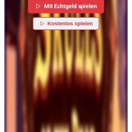
Mit Echtgeld spielen
Kostenlos spielen