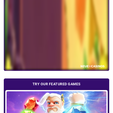
TRY OUR FEATURED GAMES