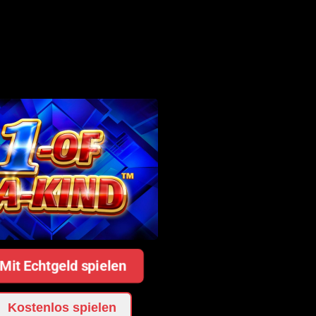
Mit Echtgeld spielen
Kostenlos spielen