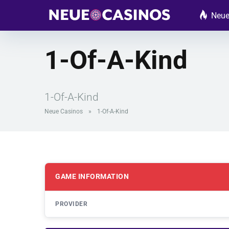
Neue
1-Of-A-Kind
1-Of-A-Kind
Neue Casinos
»
1-Of-A-Kind
GAME INFORMATION
PROVIDER