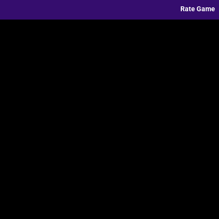
Rate Game