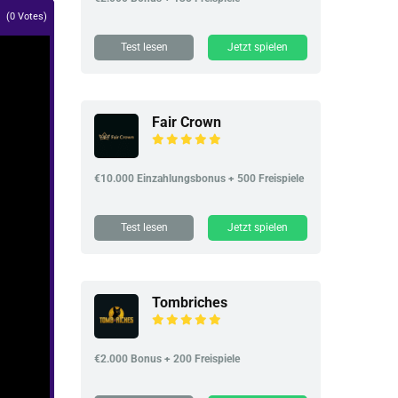
(
0
Votes)
Test lesen
Jetzt spielen
Fair Crown
€10.000 Einzahlungsbonus + 500 Freispiele
Test lesen
Jetzt spielen
Tombriches
€2.000 Bonus + 200 Freispiele