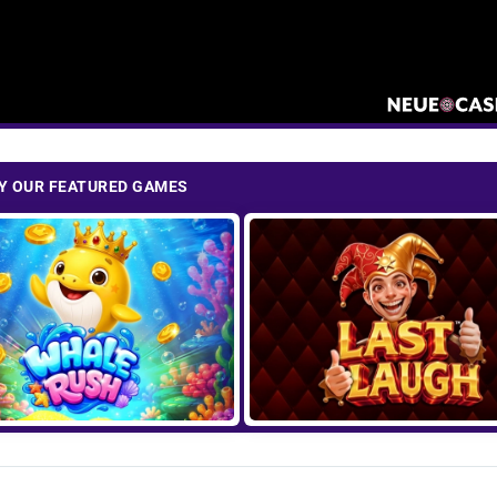
Y OUR FEATURED GAMES