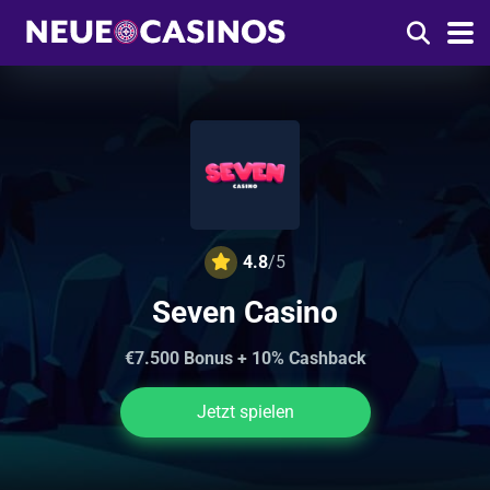
4.8
/5
Seven Casino
€7.500 Bonus + 10% Cashback
Jetzt spielen