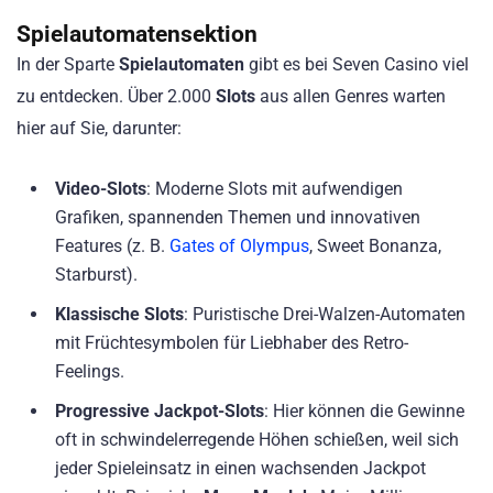
Spielautomatensektion
In der Sparte
Spielautomaten
gibt es bei Seven Casino viel
zu entdecken. Über 2.000
Slots
aus allen Genres warten
hier auf Sie, darunter:
Video-Slots
: Moderne Slots mit aufwendigen
Grafiken, spannenden Themen und innovativen
Features (z. B.
Gates of Olympus
, Sweet Bonanza,
Starburst).
Klassische Slots
: Puristische Drei-Walzen-Automaten
mit Früchtesymbolen für Liebhaber des Retro-
Feelings.
Progressive Jackpot-Slots
: Hier können die Gewinne
oft in schwindelerregende Höhen schießen, weil sich
jeder Spieleinsatz in einen wachsenden Jackpot