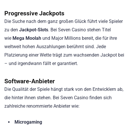
Progressive Jackpots
Die Suche nach dem ganz großen Glück führt viele Spieler
zu den
Jackpot-Slots
. Bei Seven Casino stehen Titel
wie
Mega Moolah
und Major Millions bereit, die für ihre
weltweit hohen Auszahlungen berühmt sind. Jede
Platzierung einer Wette trägt zum wachsenden Jackpot bei
– und irgendwann fällt er garantiert.
Software-Anbieter
Die Qualität der Spiele hängt stark von den Entwicklern ab,
die hinter ihnen stehen. Bei Seven Casino finden sich
zahlreiche renommierte Anbieter wie:
Microgaming