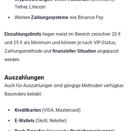
Tether, Litecoin
Weitere
Zahlungssysteme
wie Binance Pay
Einzahlungslimits
liegen meist im Bereich zwischen 20 €
und 25 € als Minimum und können je nach VIP-Status,
Zahlungsmethode und
finanzieller Situation
angepasst
werden.
Auszahlungen
Auch für Auszahlungen sind gängige Methoden verfügbar.
Besonders beliebt:
Kreditkarten
(VISA, Mastercard)
E-Wallets
(Skrill, Neteller)