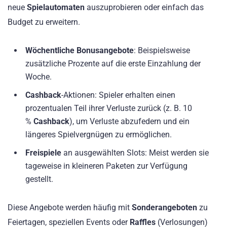
neue
Spielautomaten
auszuprobieren oder einfach das
Budget zu erweitern.
Wöchentliche Bonusangebote
: Beispielsweise
zusätzliche Prozente auf die erste Einzahlung der
Woche.
Cashback
-Aktionen: Spieler erhalten einen
prozentualen Teil ihrer Verluste zurück (z. B. 10
%
Cashback
), um Verluste abzufedern und ein
längeres Spielvergnügen zu ermöglichen.
Freispiele
an ausgewählten Slots: Meist werden sie
tageweise in kleineren Paketen zur Verfügung
gestellt.
Diese Angebote werden häufig mit
Sonderangeboten
zu
Feiertagen, speziellen Events oder
Raffles
(Verlosungen)