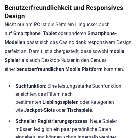
Benutzerfreundlichkeit und Responsives
Design
Nicht nur am PC ist die Seite ein Hingucker, auch
auf
Smartphone
,
Tablet
oder anderen
Smartphone-
Modellen
passt sich das Casino dank responsivem Design
perfekt an. Damit ist sichergestellt, dass sowohl
mobile
Spieler
als auch Desktop-Nutzer in den Genuss
einer
benutzerfreundlichen Mobile Plattform
kommen.
Suchfunktion
: Eine leistungsstarke Suchfunktion
erleichtert das Filtern nach
bestimmten
Lieblingsspielen
oder Kategorien
wie
Jackpot-Slots
oder
Tischspiele
.
Schneller Registrierungsprozess
: Neue Spieler
müssen lediglich ein paar persönliche Daten
eingeben und können schon innerhalb weniger