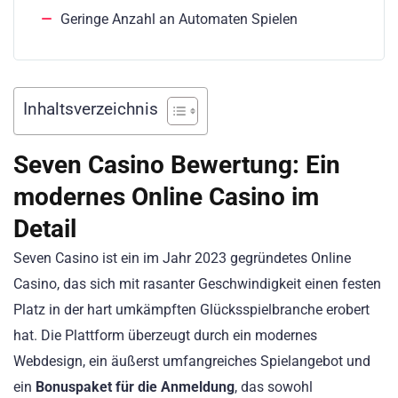
Geringe Anzahl an Automaten Spielen
Inhaltsverzeichnis
Seven Casino Bewertung: Ein
modernes Online Casino im
Detail
Seven Casino ist ein im Jahr 2023 gegründetes Online
Casino, das sich mit rasanter Geschwindigkeit einen festen
Platz in der hart umkämpften Glücksspielbranche erobert
hat. Die Plattform überzeugt durch ein modernes
Webdesign, ein äußerst umfangreiches Spielangebot und
ein
Bonuspaket für die Anmeldung
, das sowohl