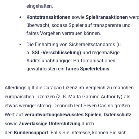
eingehalten.
Kontotransaktionen
sowie
Spieltransaktionen
wer
überwacht, sodass Spieler auf transparente und
faires Vorgehen vertrauen können.
Die Einhaltung von Sicherheitsstandards (u.
a.
SSL-Verschlüsselung
) und regelmäßige
Audits unabhängiger Prüforganisationen
gewährleisten ein
faires Spielerlebnis
.
Allerdings gilt die Curaçao-Lizenz im Vergleich zu manchen
europäischen Lizenzen (z. B. Malta Gaming Authority) als
etwas weniger streng. Dennoch legt Seven Casino großen
Wert auf
verantwortungsbewusstes Spielen
,
Datenschutz
sowie
Zuverlässige Unterstützung
durch
den
Kundensupport
. Falls Sie interesse, können Sie sich