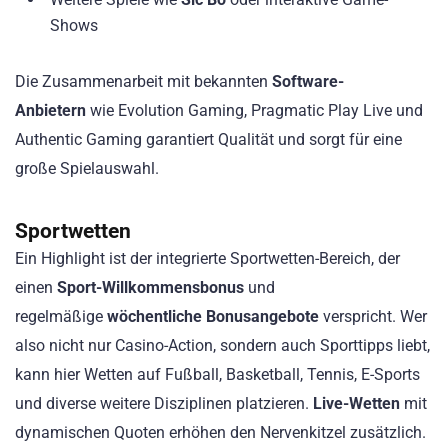
Shows
Die Zusammenarbeit mit bekannten
Software-
Anbietern
wie Evolution Gaming, Pragmatic Play Live und
Authentic Gaming garantiert Qualität und sorgt für eine
große Spielauswahl.
Sportwetten
Ein Highlight ist der integrierte Sportwetten-Bereich, der
einen
Sport-Willkommensbonus
und
regelmäßige
wöchentliche Bonusangebote
verspricht. Wer
also nicht nur Casino-Action, sondern auch Sporttipps liebt,
kann hier Wetten auf Fußball, Basketball, Tennis, E-Sports
und diverse weitere Disziplinen platzieren.
Live-Wetten
mit
dynamischen Quoten erhöhen den Nervenkitzel zusätzlich.