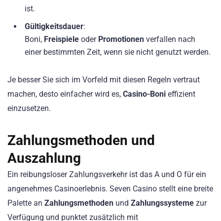
ist.
Gültigkeitsdauer
:
Boni,
Freispiele
oder
Promotionen
verfallen nach
einer bestimmten Zeit, wenn sie nicht genutzt werden.
Je besser Sie sich im Vorfeld mit diesen Regeln vertraut
machen, desto einfacher wird es,
Casino-Boni
effizient
einzusetzen.
Zahlungsmethoden und
Auszahlung
Ein reibungsloser Zahlungsverkehr ist das A und O für ein
angenehmes Casinoerlebnis. Seven Casino stellt eine breite
Palette an
Zahlungsmethoden
und
Zahlungssysteme
zur
Verfügung und punktet zusätzlich mit