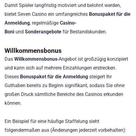
Damit Spieler langfristig motiviert und belohnt werden,
bietet Seven Casino ein umfangreiches
Bonuspaket für die
Anmeldung
, regelmäßige
Casino-
Boni
und
Sonderangebote
für Bestandskunden.
Willkommensbonus
Das
Willkommensbonus
-Angebot ist großzügig konzipiert
und kann sich auf mehrere Einzahlungen erstrecken.
Dieses
Bonuspaket für die Anmeldung
steigert Ihr
Guthaben bereits zu Beginn signifikant, sodass Sie ohne
großen Druck sämtliche Bereiche des Casinos erkunden
können.
Ein Beispiel für eine häufige Staffelung sieht
folgendermaßen aus (Änderungen jederzeit vorbehalten):