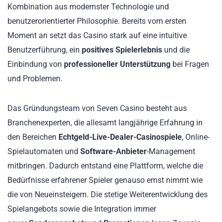
Kombination aus modernster Technologie und
benutzerorientierter Philosophie. Bereits vom ersten
Moment an setzt das Casino stark auf eine intuitive
Benutzerführung, ein
positives Spielerlebnis
und die
Einbindung von
professioneller Unterstützung
bei Fragen
und Problemen.
Das Gründungsteam von Seven Casino besteht aus
Branchenexperten, die allesamt langjährige Erfahrung in
den Bereichen
Echtgeld-Live-Dealer-Casinospiele
, Online-
Spielautomaten und
Software-Anbieter
-Management
mitbringen. Dadurch entstand eine Plattform, welche die
Bedürfnisse erfahrener Spieler genauso ernst nimmt wie
die von Neueinsteigern. Die stetige Weiterentwicklung des
Spielangebots sowie die Integration immer