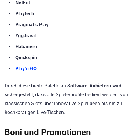
NetEnt
Playtech
Pragmatic Play
Yggdrasil
Habanero
Quickspin
Play’n GO
Durch diese breite Palette an
Software-Anbietern
wird
sichergestellt, dass alle Spielerprofile bedient werden: von
klassischen Slots über innovative Spielideen bis hin zu
hochkarätigen Live-Tischen.
Boni und Promotionen