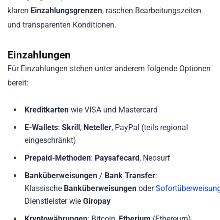
klaren
Einzahlungsgrenzen
, raschen Bearbeitungszeiten
und transparenten Konditionen.
Einzahlungen
Für Einzahlungen stehen unter anderem folgende Optionen
bereit:
Kreditkarten
wie VISA und Mastercard
E-Wallets
:
Skrill
,
Neteller
, PayPal (teils regional
eingeschränkt)
Prepaid-Methoden
:
Paysafecard
, Neosurf
Banküberweisungen
/
Bank Transfer
:
Klassische
Banküberweisungen
oder
Sofortüberweisun
Dienstleister wie
Giropay
Kryptowährungen
: Bitcoin,
Etherium
(Ethereum),