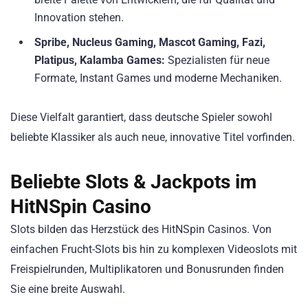
Innovation stehen.
Spribe, Nucleus Gaming, Mascot Gaming, Fazi,
Platipus, Kalamba Games:
Spezialisten für neue
Formate, Instant Games und moderne Mechaniken.
Diese Vielfalt garantiert, dass deutsche Spieler sowohl
beliebte Klassiker als auch neue, innovative Titel vorfinden.
Beliebte Slots & Jackpots im
HitNSpin Casino
Slots bilden das Herzstück des HitNSpin Casinos. Von
einfachen Frucht-Slots bis hin zu komplexen Videoslots mit
Freispielrunden, Multiplikatoren und Bonusrunden finden
Sie eine breite Auswahl.