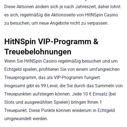
Diese Aktionen ändern sich je nach Jahreszeit, daher lohnt
es sich, regelmäßig die Aktionsseite von HitNSpin Casino
zu besuchen, um neue Angebote nicht zu verpassen.
HitNSpin VIP-Programm &
Treuebelohnungen
Wenn Sie HitNSpin Casino regelmäßig besuchen und um
Echtgeld spielen, profitieren Sie von einem umfangreichen
Treueprogramm, das als VIP-Programm fungiert.
Insgesamt gibt es 99 Level, die Sie durch das Sammeln von
Treuepunkten aufsteigen können. Jede 10 € Einsatz (bei
Slots und ausgewählten Spielen) bringen Ihnen 1
Treuepunkt. Diese Punkte können wiederum in Echtgeld
umgewandelt werden.