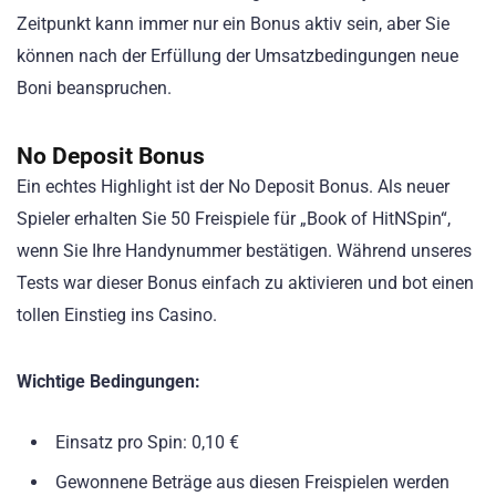
Zeitpunkt kann immer nur ein Bonus aktiv sein, aber Sie
können nach der Erfüllung der Umsatzbedingungen neue
Boni beanspruchen.
No Deposit Bonus
Ein echtes Highlight ist der No Deposit Bonus. Als neuer
Spieler erhalten Sie 50 Freispiele für „Book of HitNSpin“,
wenn Sie Ihre Handynummer bestätigen. Während unseres
Tests war dieser Bonus einfach zu aktivieren und bot einen
tollen Einstieg ins Casino.
Wichtige Bedingungen:
Einsatz pro Spin: 0,10 €
Gewonnene Beträge aus diesen Freispielen werden