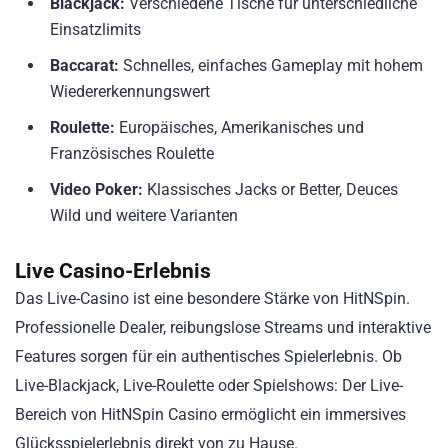
Blackjack:
Verschiedene Tische für unterschiedliche
Einsatzlimits
Baccarat:
Schnelles, einfaches Gameplay mit hohem
Wiedererkennungswert
Roulette:
Europäisches, Amerikanisches und
Französisches Roulette
Video Poker:
Klassisches Jacks or Better, Deuces
Wild und weitere Varianten
Live Casino-Erlebnis
Das Live-Casino ist eine besondere Stärke von HitNSpin.
Professionelle Dealer, reibungslose Streams und interaktive
Features sorgen für ein authentisches Spielerlebnis. Ob
Live-Blackjack, Live-Roulette oder Spielshows: Der Live-
Bereich von HitNSpin Casino ermöglicht ein immersives
Glücksspielerlebnis direkt von zu Hause.