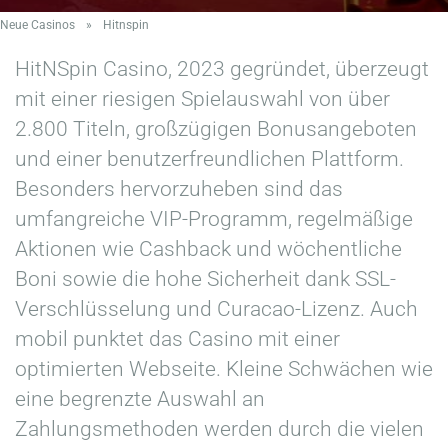
Neue Casinos
»
Hitnspin
HitNSpin Casino, 2023 gegründet, überzeugt
mit einer riesigen Spielauswahl von über
2.800 Titeln, großzügigen Bonusangeboten
und einer benutzerfreundlichen Plattform.
Besonders hervorzuheben sind das
umfangreiche VIP-Programm, regelmäßige
Aktionen wie Cashback und wöchentliche
Boni sowie die hohe Sicherheit dank SSL-
Verschlüsselung und Curacao-Lizenz. Auch
mobil punktet das Casino mit einer
optimierten Webseite. Kleine Schwächen wie
eine begrenzte Auswahl an
Zahlungsmethoden werden durch die vielen