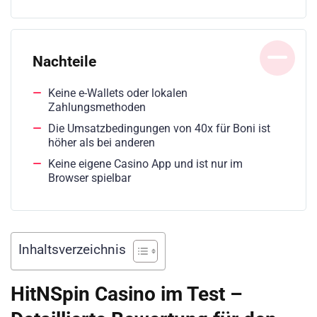
Nachteile
Keine e-Wallets oder lokalen
Zahlungsmethoden
Die Umsatzbedingungen von 40x für Boni ist
höher als bei anderen
Keine eigene Casino App und ist nur im
Browser spielbar
Inhaltsverzeichnis
HitNSpin Casino im Test –