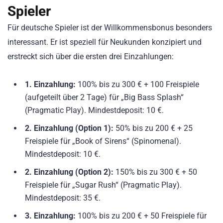
Spieler
Für deutsche Spieler ist der Willkommensbonus besonders
interessant. Er ist speziell für Neukunden konzipiert und
erstreckt sich über die ersten drei Einzahlungen:
1. Einzahlung:
100% bis zu 300 € + 100 Freispiele
(aufgeteilt über 2 Tage) für „Big Bass Splash“
(Pragmatic Play). Mindestdeposit: 10 €.
2. Einzahlung (Option 1):
50% bis zu 200 € + 25
Freispiele für „Book of Sirens“ (Spinomenal).
Mindestdeposit: 10 €.
2. Einzahlung (Option 2):
150% bis zu 300 € + 50
Freispiele für „Sugar Rush“ (Pragmatic Play).
Mindestdeposit: 35 €.
3. Einzahlung:
100% bis zu 200 € + 50 Freispiele für