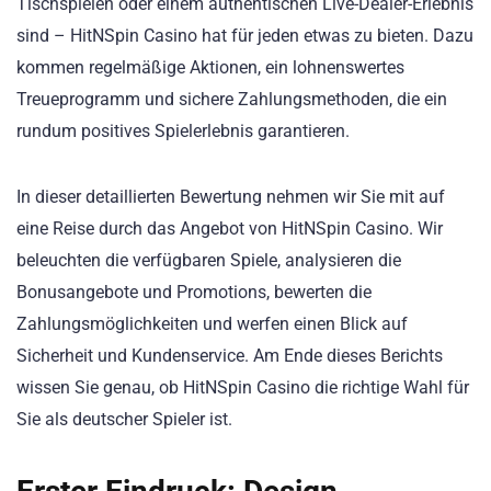
Tischspielen oder einem authentischen Live-Dealer-Erlebnis
sind – HitNSpin Casino hat für jeden etwas zu bieten. Dazu
kommen regelmäßige Aktionen, ein lohnenswertes
Treueprogramm und sichere Zahlungsmethoden, die ein
rundum positives Spielerlebnis garantieren.
In dieser detaillierten Bewertung nehmen wir Sie mit auf
eine Reise durch das Angebot von HitNSpin Casino. Wir
beleuchten die verfügbaren Spiele, analysieren die
Bonusangebote und Promotions, bewerten die
Zahlungsmöglichkeiten und werfen einen Blick auf
Sicherheit und Kundenservice. Am Ende dieses Berichts
wissen Sie genau, ob HitNSpin Casino die richtige Wahl für
Sie als deutscher Spieler ist.