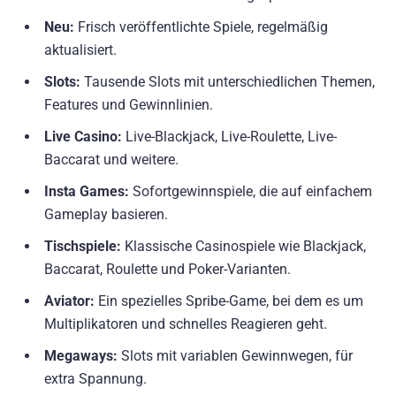
Neu:
Frisch veröffentlichte Spiele, regelmäßig
aktualisiert.
Slots:
Tausende Slots mit unterschiedlichen Themen,
Features und Gewinnlinien.
Live Casino:
Live-Blackjack, Live-Roulette, Live-
Baccarat und weitere.
Insta Games:
Sofortgewinnspiele, die auf einfachem
Gameplay basieren.
Tischspiele:
Klassische Casinospiele wie Blackjack,
Baccarat, Roulette und Poker-Varianten.
Aviator:
Ein spezielles Spribe-Game, bei dem es um
Multiplikatoren und schnelles Reagieren geht.
Megaways:
Slots mit variablen Gewinnwegen, für
extra Spannung.