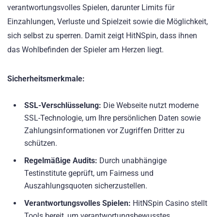
verantwortungsvolles Spielen, darunter Limits für
Einzahlungen, Verluste und Spielzeit sowie die Möglichkeit,
sich selbst zu sperren. Damit zeigt HitNSpin, dass ihnen
das Wohlbefinden der Spieler am Herzen liegt.
Sicherheitsmerkmale:
SSL-Verschlüsselung:
Die Webseite nutzt moderne
SSL-Technologie, um Ihre persönlichen Daten sowie
Zahlungsinformationen vor Zugriffen Dritter zu
schützen.
Regelmäßige Audits:
Durch unabhängige
Testinstitute geprüft, um Fairness und
Auszahlungsquoten sicherzustellen.
Verantwortungsvolles Spielen:
HitNSpin Casino stellt
Tools bereit, um verantwortungsbewusstes