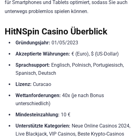
für Smartphones und Tablets optimiert, sodass Sie auch
unterwegs problemlos spielen können.
HitNSpin Casino Überblick
Gründungsjahr:
01/05/2023
Akzeptierte Währungen:
€ (Euro), $ (US-Dollar)
Sprachsupport:
Englisch, Polnisch, Portugiesisch,
Spanisch, Deutsch
Lizenz:
Curacao
Wettanforderungen:
40x (je nach Bonus
unterschiedlich)
Mindesteinzahlung:
10 €
Unterstützte Kategorien:
Neue Online Casinos 2024,
Live Blackjack, VIP Casinos, Beste Krypto-Casinos