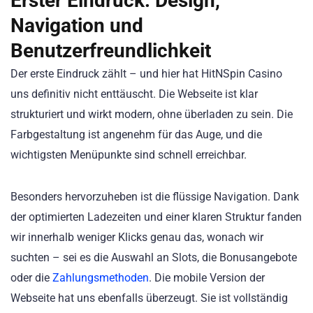
Erster Eindruck: Design,
Navigation und
Benutzerfreundlichkeit
Der erste Eindruck zählt – und hier hat HitNSpin Casino
uns definitiv nicht enttäuscht. Die Webseite ist klar
strukturiert und wirkt modern, ohne überladen zu sein. Die
Farbgestaltung ist angenehm für das Auge, und die
wichtigsten Menüpunkte sind schnell erreichbar.
Besonders hervorzuheben ist die flüssige Navigation. Dank
der optimierten Ladezeiten und einer klaren Struktur fanden
wir innerhalb weniger Klicks genau das, wonach wir
suchten – sei es die Auswahl an Slots, die Bonusangebote
oder die
Zahlungsmethoden
. Die mobile Version der
Webseite hat uns ebenfalls überzeugt. Sie ist vollständig