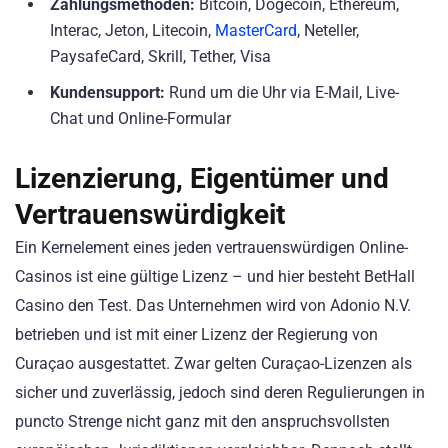
Zahlungsmethoden:
Bitcoin, Dogecoin, Ethereum,
Interac, Jeton, Litecoin,
MasterCard
, Neteller,
PaysafeCard, Skrill, Tether, Visa
Kundensupport:
Rund um die Uhr via E-Mail, Live-
Chat und Online-Formular
Lizenzierung, Eigentümer und
Vertrauenswürdigkeit
Ein Kernelement eines jeden vertrauenswürdigen Online-
Casinos ist eine gültige Lizenz – und hier besteht BetHall
Casino den Test. Das Unternehmen wird von Adonio N.V.
betrieben und ist mit einer Lizenz der Regierung von
Curaçao ausgestattet. Zwar gelten Curaçao-Lizenzen als
sicher und zuverlässig, jedoch sind deren Regulierungen in
puncto Strenge nicht ganz mit den anspruchsvollsten