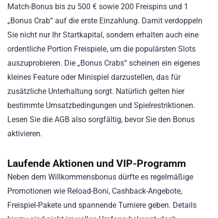
Match-Bonus bis zu 500 € sowie 200 Freispins und 1
„Bonus Crab“ auf die erste Einzahlung. Damit verdoppeln
Sie nicht nur Ihr Startkapital, sondern erhalten auch eine
ordentliche Portion Freispiele, um die populärsten Slots
auszuprobieren. Die „Bonus Crabs“ scheinen ein eigenes
kleines Feature oder Minispiel darzustellen, das für
zusätzliche Unterhaltung sorgt. Natürlich gelten hier
bestimmte Umsatzbedingungen und Spielrestriktionen.
Lesen Sie die AGB also sorgfältig, bevor Sie den Bonus
aktivieren.
Laufende Aktionen und VIP-Programm
Neben dem Willkommensbonus dürfte es regelmäßige
Promotionen wie Reload-Boni, Cashback-Angebote,
Freispiel-Pakete und spannende Turniere geben. Details