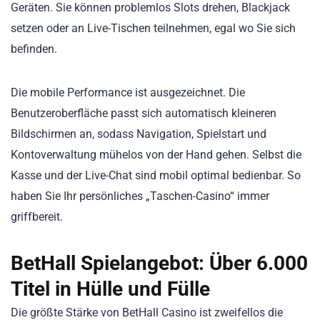
Geräten. Sie können problemlos Slots drehen, Blackjack
setzen oder an Live-Tischen teilnehmen, egal wo Sie sich
befinden.
Die mobile Performance ist ausgezeichnet. Die
Benutzeroberfläche passt sich automatisch kleineren
Bildschirmen an, sodass Navigation, Spielstart und
Kontoverwaltung mühelos von der Hand gehen. Selbst die
Kasse und der Live-Chat sind mobil optimal bedienbar. So
haben Sie Ihr persönliches „Taschen-Casino“ immer
griffbereit.
BetHall Spielangebot: Über 6.000
Titel in Hülle und Fülle
Die größte Stärke von BetHall Casino ist zweifellos die