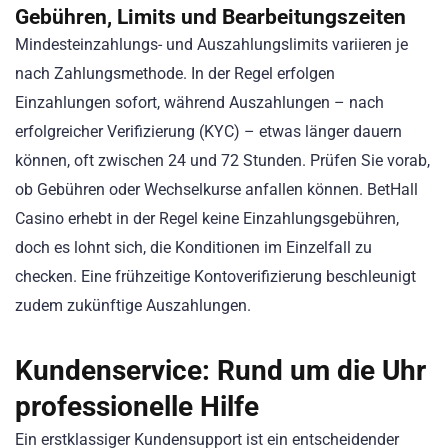
Gebühren, Limits und Bearbeitungszeiten
Mindesteinzahlungs- und Auszahlungslimits variieren je
nach Zahlungsmethode. In der Regel erfolgen
Einzahlungen sofort, während Auszahlungen – nach
erfolgreicher Verifizierung (KYC) – etwas länger dauern
können, oft zwischen 24 und 72 Stunden. Prüfen Sie vorab,
ob Gebühren oder Wechselkurse anfallen können. BetHall
Casino erhebt in der Regel keine Einzahlungsgebühren,
doch es lohnt sich, die Konditionen im Einzelfall zu
checken. Eine frühzeitige Kontoverifizierung beschleunigt
zudem zukünftige Auszahlungen.
Kundenservice: Rund um die Uhr
professionelle Hilfe
Ein erstklassiger Kundensupport ist ein entscheidender