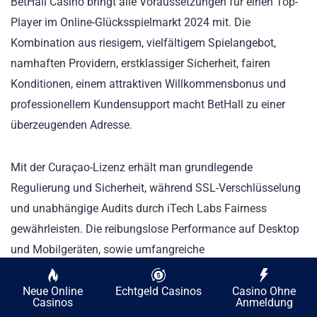
BetHall Casino bringt alle Voraussetzungen für einen Top-
Player im Online-Glücksspielmarkt 2024 mit. Die
Kombination aus riesigem, vielfältigem Spielangebot,
namhaften Providern, erstklassiger Sicherheit, fairen
Konditionen, einem attraktiven Willkommensbonus und
professionellem Kundensupport macht BetHall zu einer
überzeugenden Adresse.
Mit der Curaçao-Lizenz erhält man grundlegende
Regulierung und Sicherheit, während SSL-Verschlüsselung
und unabhängige Audits durch iTech Labs Fairness
gewährleisten. Die reibungslose Performance auf Desktop
und Mobilgeräten, sowie umfangreiche
Zahlungsmöglichkeiten inklusive Kryptowährungen,
sprechen ein globales Publikum an.
Neue Online
Echtgeld Casinos
Casino Ohne
Casinos
Anmeldung