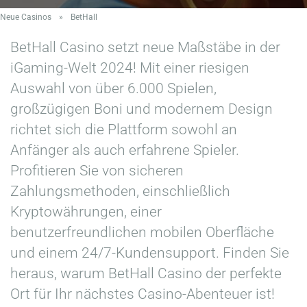
Neue Casinos
»
BetHall
BetHall Casino setzt neue Maßstäbe in der
iGaming-Welt 2024! Mit einer riesigen
Auswahl von über 6.000 Spielen,
großzügigen Boni und modernem Design
richtet sich die Plattform sowohl an
Anfänger als auch erfahrene Spieler.
Profitieren Sie von sicheren
Zahlungsmethoden, einschließlich
Kryptowährungen, einer
benutzerfreundlichen mobilen Oberfläche
und einem 24/7-Kundensupport. Finden Sie
heraus, warum BetHall Casino der perfekte
Ort für Ihr nächstes Casino-Abenteuer ist!