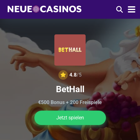
4.8
/5
BetHall
€500 Bonus + 200 Freispiele
Jetzt spielen