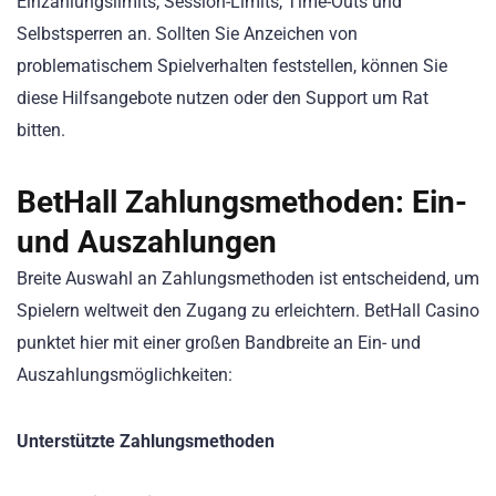
Einzahlungslimits, Session-Limits, Time-Outs und
Selbstsperren an. Sollten Sie Anzeichen von
problematischem Spielverhalten feststellen, können Sie
diese Hilfsangebote nutzen oder den Support um Rat
bitten.
BetHall Zahlungsmethoden: Ein-
und Auszahlungen
Breite Auswahl an Zahlungsmethoden ist entscheidend, um
Spielern weltweit den Zugang zu erleichtern. BetHall Casino
punktet hier mit einer großen Bandbreite an Ein- und
Auszahlungsmöglichkeiten:
Unterstützte Zahlungsmethoden