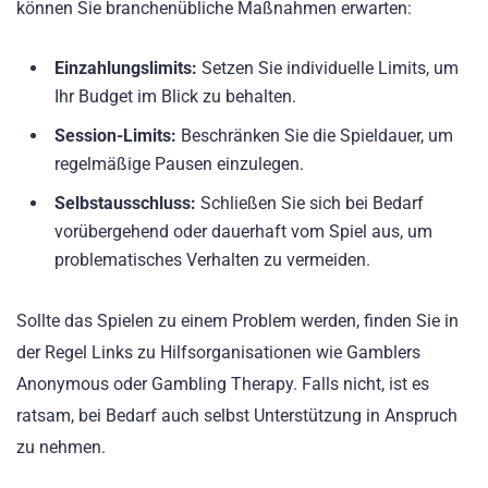
können Sie branchenübliche Maßnahmen erwarten:
Einzahlungslimits:
Setzen Sie individuelle Limits, um
Ihr Budget im Blick zu behalten.
Session-Limits:
Beschränken Sie die Spieldauer, um
regelmäßige Pausen einzulegen.
Selbstausschluss:
Schließen Sie sich bei Bedarf
vorübergehend oder dauerhaft vom Spiel aus, um
problematisches Verhalten zu vermeiden.
Sollte das Spielen zu einem Problem werden, finden Sie in
der Regel Links zu Hilfsorganisationen wie Gamblers
Anonymous oder Gambling Therapy. Falls nicht, ist es
ratsam, bei Bedarf auch selbst Unterstützung in Anspruch
zu nehmen.