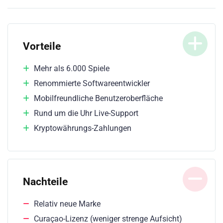
Vorteile
Mehr als 6.000 Spiele
Renommierte Softwareentwickler
Mobilfreundliche Benutzeroberfläche
Rund um die Uhr Live-Support
Kryptowährungs-Zahlungen
Nachteile
Relativ neue Marke
Curaçao-Lizenz (weniger strenge Aufsicht)