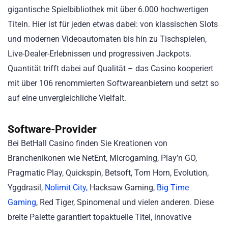
gigantische Spielbibliothek mit über 6.000 hochwertigen
Titeln. Hier ist für jeden etwas dabei: von klassischen Slots
und modernen Videoautomaten bis hin zu Tischspielen,
Live-Dealer-Erlebnissen und progressiven Jackpots.
Quantität trifft dabei auf Qualität – das Casino kooperiert
mit über 106 renommierten Softwareanbietern und setzt so
auf eine unvergleichliche Vielfalt.
Software-Provider
Bei BetHall Casino finden Sie Kreationen von
Branchenikonen wie NetEnt, Microgaming, Play’n GO,
Pragmatic Play, Quickspin, Betsoft, Tom Horn, Evolution,
Yggdrasil,
Nolimit City,
Hacksaw Gaming,
Big Time
Gaming
, Red Tiger, Spinomenal und vielen anderen. Diese
breite Palette garantiert topaktuelle Titel, innovative