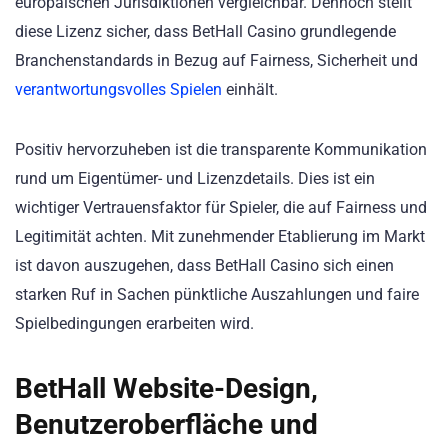
europäischen Jurisdiktionen vergleichbar. Dennoch stellt
diese Lizenz sicher, dass BetHall Casino grundlegende
Branchenstandards in Bezug auf Fairness, Sicherheit und
verantwortungsvolles Spielen
einhält.
Positiv hervorzuheben ist die transparente Kommunikation
rund um Eigentümer- und Lizenzdetails. Dies ist ein
wichtiger Vertrauensfaktor für Spieler, die auf Fairness und
Legitimität achten. Mit zunehmender Etablierung im Markt
ist davon auszugehen, dass BetHall Casino sich einen
starken Ruf in Sachen pünktliche Auszahlungen und faire
Spielbedingungen erarbeiten wird.
BetHall
Website-Design,
Benutzeroberfläche und