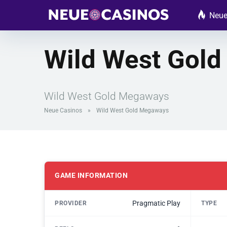
Neue
Wild West Gol
Wild West Gold Megaways
Neue Casinos
»
Wild West Gold Megaways
GAME INFORMATION
Pragmatic Play
PROVIDER
TYPE