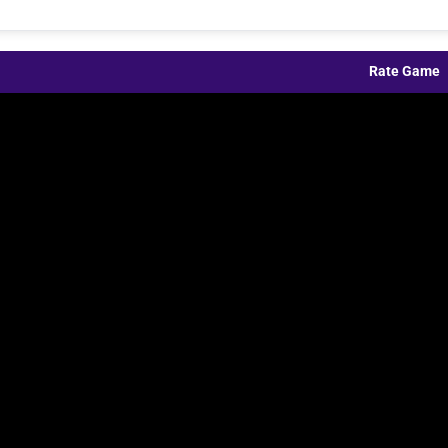
Rate Game