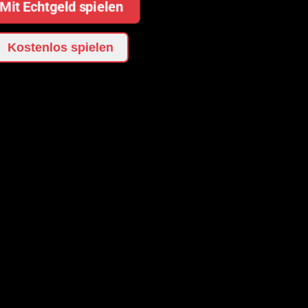
Mit Echtgeld spielen
Kostenlos spielen