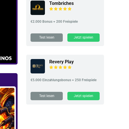
Tombriches
€2.000 Bonus + 200 Freispiele
Test lesen
Jetzt spielen
Revery Play
€5.000 Einzahlungsbonus + 250 Freispiele
Test lesen
Jetzt spielen