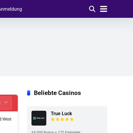
Anmeldung
Beliebte Casinos
E
True Luck
d West
€4.000 Bonus + 175 Freispiele