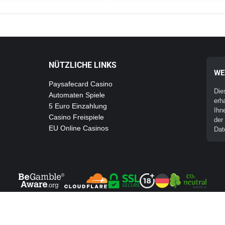
NÜTZLICHE LINKS
WE
Paysafecard Casino
Die
Automaten Spiele
erh
5 Euro Einzahlung
Ihn
Casino Freispiele
der
EU Online Casinos
Dat
e-Richtlinie
Spielerschutz
Kontakt