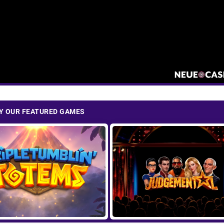
Y OUR FEATURED GAMES