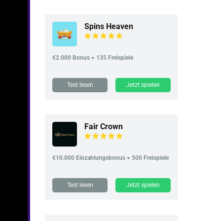
Spins Heaven
€2.000 Bonus + 135 Freispiele
Test lesen
Jetzt spielen
Fair Crown
€10.000 Einzahlungsbonus + 500 Freispiele
Test lesen
Jetzt spielen