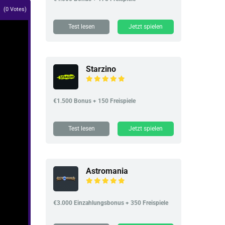
(
0
Votes)
Test lesen
Jetzt spielen
Starzino
€1.500 Bonus + 150 Freispiele
Test lesen
Jetzt spielen
Astromania
€3.000 Einzahlungsbonus + 350 Freispiele