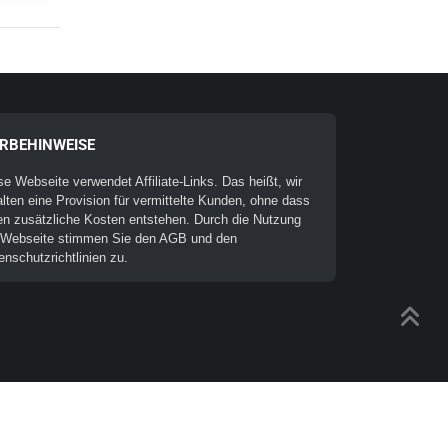
RBEHINWEISE
se Webseite verwendet Affiliate-Links. Das heißt, wir
alten eine Provision für vermittelte Kunden, ohne dass
en zusätzliche Kosten entstehen. Durch die Nutzung
 Webseite stimmen Sie den AGB und den
enschutzrichtlinien zu.
© 2026 All Rights Reserved