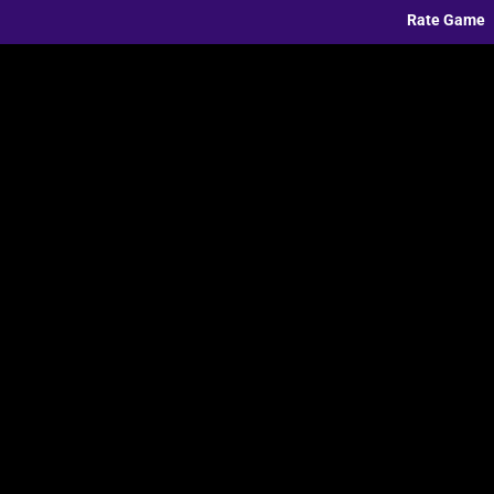
Rate Game