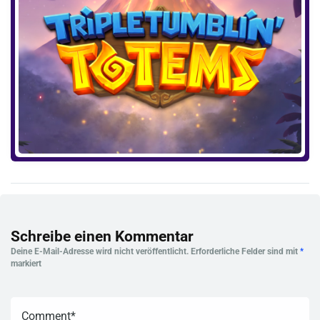
Schreibe einen Kommentar
Deine E-Mail-Adresse wird nicht veröffentlicht.
Erforderliche Felder sind mit
*
markiert