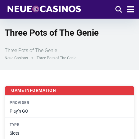
Three Pots of The Genie
Three Pots of The Genie
Neue Casinos
»
Three Pots of The Genie
GAME INFORMATION
PROVIDER
Play'n GO
TYPE
Slots