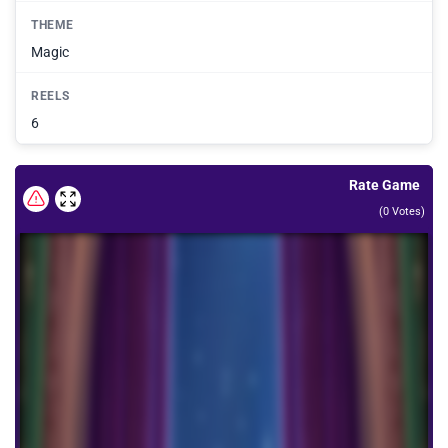
THEME
Magic
REELS
6
Rate Game
(
0
Votes)