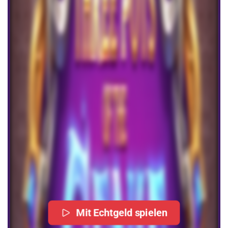
Mit Echtgeld spielen