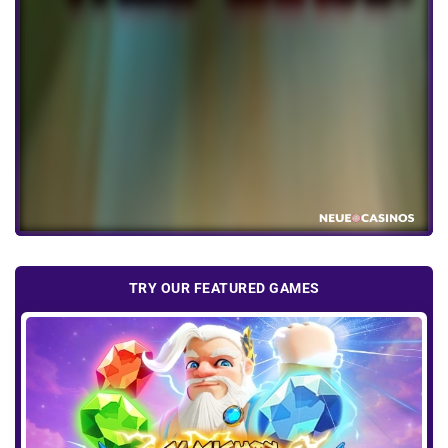
TRY OUR FEATURED GAMES