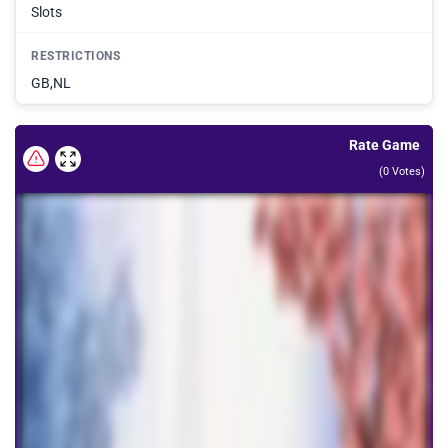
Slots
RESTRICTIONS
GB,NL
Rate Game
(
0
Votes)