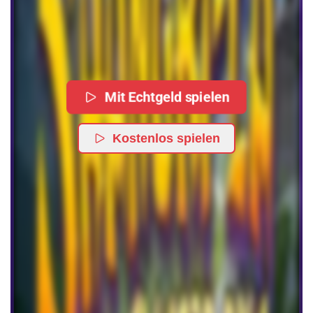
Mit Echtgeld spielen
Kostenlos spielen