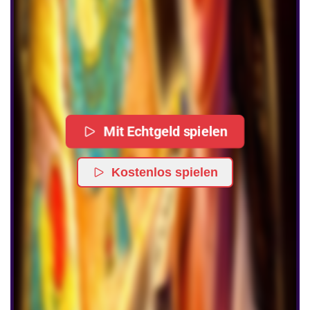
Mit Echtgeld spielen
Kostenlos spielen